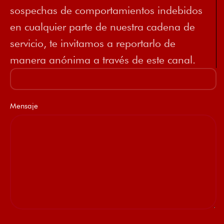
sospechas de comportamientos indebidos
en cualquier parte de nuestra cadena de
servicio, te invitamos a reportarlo de
manera anónima a través de este canal.
Mensaje