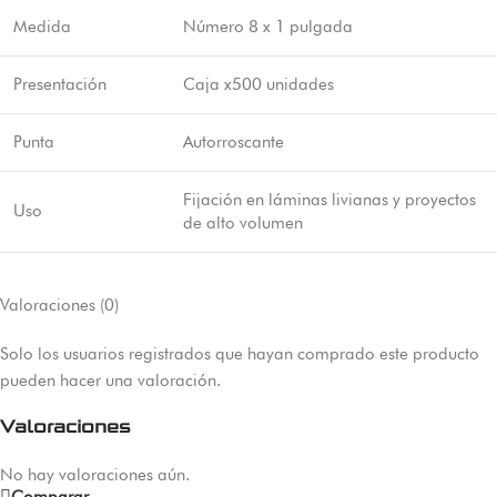
Medida
Número 8 x 1 pulgada
Presentación
Caja x500 unidades
Punta
Autorroscante
Fijación en láminas livianas y proyectos
Uso
de alto volumen
Valoraciones (0)
Solo los usuarios registrados que hayan comprado este producto
pueden hacer una valoración.
Valoraciones
No hay valoraciones aún.
Comparar