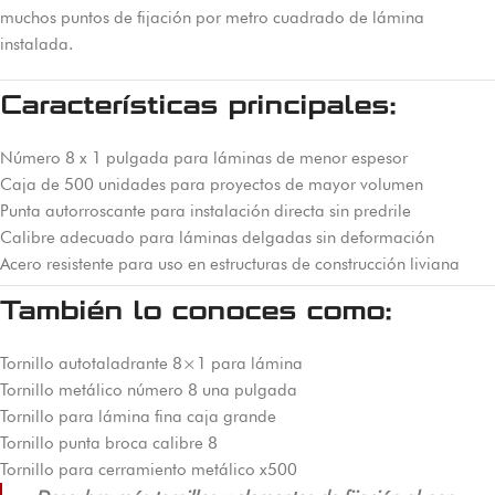
muchos puntos de fijación por metro cuadrado de lámina
instalada.
Características principales:
Número 8 x 1 pulgada para láminas de menor espesor
Caja de 500 unidades para proyectos de mayor volumen
Punta autorroscante para instalación directa sin predrile
Calibre adecuado para láminas delgadas sin deformación
Acero resistente para uso en estructuras de construcción liviana
También lo conoces como:
Tornillo autotaladrante 8×1 para lámina
Tornillo metálico número 8 una pulgada
Tornillo para lámina fina caja grande
Tornillo punta broca calibre 8
Tornillo para cerramiento metálico x500