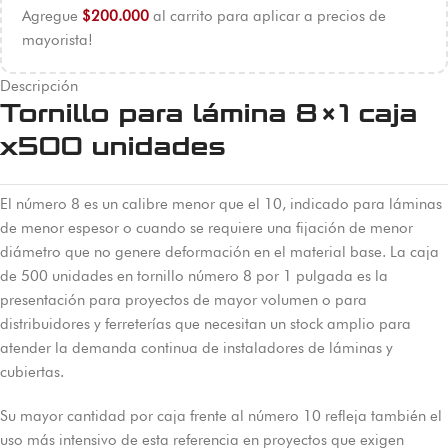
Agregue
$
200.000
al carrito para aplicar a precios de
mayorista!
Descripción
Tornillo para lámina 8×1 caja
x500 unidades
El número 8 es un calibre menor que el 10, indicado para láminas
de menor espesor o cuando se requiere una fijación de menor
diámetro que no genere deformación en el material base. La caja
de 500 unidades en tornillo número 8 por 1 pulgada es la
presentación para proyectos de mayor volumen o para
distribuidores y ferreterías que necesitan un stock amplio para
atender la demanda continua de instaladores de láminas y
cubiertas.
Su mayor cantidad por caja frente al número 10 refleja también el
uso más intensivo de esta referencia en proyectos que exigen