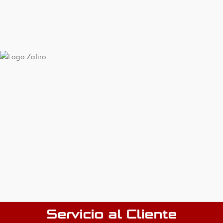
Servicio al Cliente