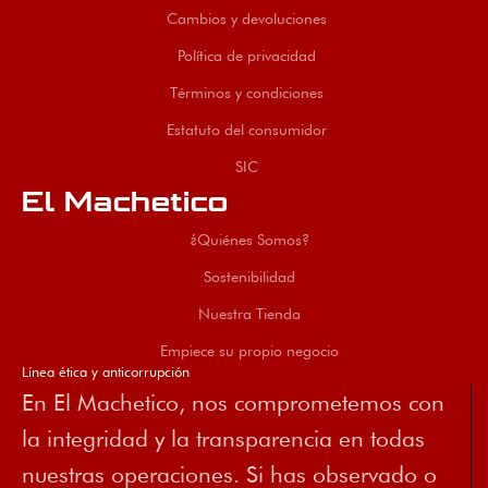
Cambios y devoluciones
Política de privacidad
Términos y condiciones
Estatuto del consumidor
SIC
El Machetico
¿Quiénes Somos?
Sostenibilidad
Nuestra Tienda
Empiece su propio negocio
Línea ética y anticorrupción
En El Machetico, nos comprometemos con
la integridad y la transparencia en todas
nuestras operaciones. Si has observado o