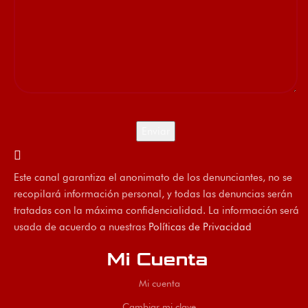
Este canal garantiza el anonimato de los denunciantes, no se
recopilará información personal, y todas las denuncias serán
tratadas con la máxima confidencialidad. La información será
usada de acuerdo a nuestras
Políticas de Privacidad
Mi Cuenta
Mi cuenta
Cambiar mi clave