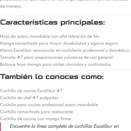
de manejo.
Características principales:
Hoja de acero inoxidable con alta retención de filo
Mango remachado para mayor durabilidad y agarre seguro
Marca Excalibur reconocida en cuchillería profesional y doméstica
Tamaño #7 para preparaciones culinarias de uso general
Balance hoja-mango para cortes cómodos y controlados
También lo conoces como:
Cuchillo de cocina Excalibur #7
Cuchillo de chef #7 pulgadas
Cuchillo para cocina profesional acero inoxidable
Cuchillo remachado para restaurante
Cuchillo de cocina con mango firme
Encuentre la línea completa de cuchillos Excalibur en