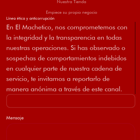
Nuestra Tienda
Empiece su propio negocio
Línea ética y anticorrupción
En El Machetico, nos comprometemos con
la integridad y la transparencia en todas
nuestras operaciones. Si has observado o
sospechas de comportamientos indebidos
en cualquier parte de nuestra cadena de
servicio, te invitamos a reportarlo de
manera anónima a través de este canal.
Mensaje