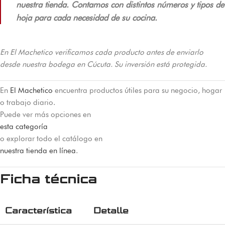
nuestra tienda. Contamos con distintos números y tipos de
hoja para cada necesidad de su cocina.
En El Machetico verificamos cada producto antes de enviarlo
desde nuestra bodega en Cúcuta. Su inversión está protegida.
En
El Machetico
encuentra productos útiles para su negocio, hogar
o trabajo diario.
Puede ver más opciones en
esta categoría
o explorar todo el catálogo en
nuestra tienda en línea
.
Ficha técnica
Característica
Detalle