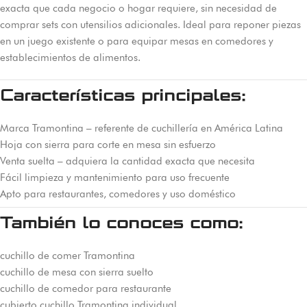
exacta que cada negocio o hogar requiere, sin necesidad de
comprar sets con utensilios adicionales. Ideal para reponer piezas
en un juego existente o para equipar mesas en comedores y
establecimientos de alimentos.
Características principales:
Marca Tramontina – referente de cuchillería en América Latina
Hoja con sierra para corte en mesa sin esfuerzo
Venta suelta – adquiera la cantidad exacta que necesita
Fácil limpieza y mantenimiento para uso frecuente
Apto para restaurantes, comedores y uso doméstico
También lo conoces como:
cuchillo de comer Tramontina
cuchillo de mesa con sierra suelto
cuchillo de comedor para restaurante
cubierto cuchillo Tramontina individual