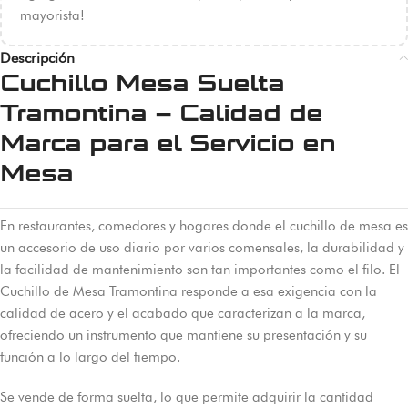
mayorista!
Descripción
Cuchillo Mesa Suelta
Tramontina – Calidad de
Marca para el Servicio en
Mesa
En restaurantes, comedores y hogares donde el cuchillo de mesa es
un accesorio de uso diario por varios comensales, la durabilidad y
la facilidad de mantenimiento son tan importantes como el filo. El
Cuchillo de Mesa Tramontina responde a esa exigencia con la
calidad de acero y el acabado que caracterizan a la marca,
ofreciendo un instrumento que mantiene su presentación y su
función a lo largo del tiempo.
Se vende de forma suelta, lo que permite adquirir la cantidad