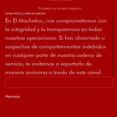
Empiece su propio negocio
Línea ética y anticorrupción
En El Machetico, nos comprometemos con
la integridad y la transparencia en todas
nuestras operaciones. Si has observado o
sospechas de comportamientos indebidos
en cualquier parte de nuestra cadena de
servicio, te invitamos a reportarlo de
manera anónima a través de este canal.
Mensaje