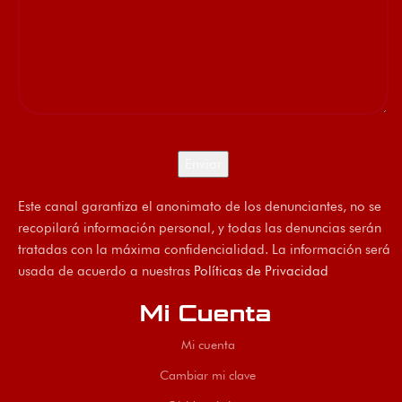
Este canal garantiza el anonimato de los denunciantes, no se
recopilará información personal, y todas las denuncias serán
tratadas con la máxima confidencialidad. La información será
usada de acuerdo a nuestras
Políticas de Privacidad
Mi Cuenta
Mi cuenta
Cambiar mi clave