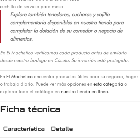
cuchillo de servicio para mesa
Explore también tenedores, cucharas y vajilla
complementaria disponibles en nuestra tienda para
completar la dotación de su comedor o negocio de
alimentos.
En El Machetico verificamos cada producto antes de enviarlo
desde nuestra bodega en Cúcuta. Su inversión está protegida.
En
El Machetico
encuentra productos útiles para su negocio, hogar
o trabajo diario. Puede ver más opciones en
esta categoría
o
explorar todo el catálogo en
nuestra tienda en línea
.
Ficha técnica
Característica
Detalle