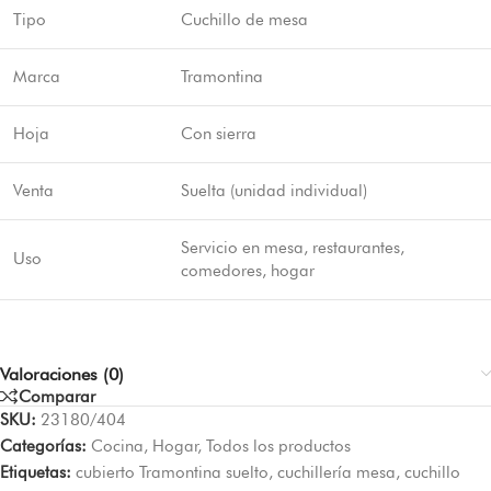
Tipo
Cuchillo de mesa
Marca
Tramontina
Hoja
Con sierra
Venta
Suelta (unidad individual)
Servicio en mesa, restaurantes,
Uso
comedores, hogar
Valoraciones (0)
Comparar
SKU:
23180/404
Categorías:
Cocina
,
Hogar
,
Todos los productos
Etiquetas:
cubierto Tramontina suelto
,
cuchillería mesa
,
cuchillo