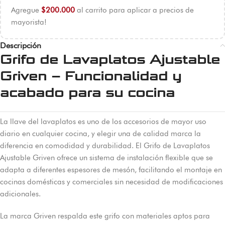
Agregue
$
200.000
al carrito para aplicar a precios de
mayorista!
Descripción
Grifo de Lavaplatos Ajustable
Griven – Funcionalidad y
acabado para su cocina
La llave del lavaplatos es uno de los accesorios de mayor uso
diario en cualquier cocina, y elegir una de calidad marca la
diferencia en comodidad y durabilidad. El Grifo de Lavaplatos
Ajustable Griven ofrece un sistema de instalación flexible que se
adapta a diferentes espesores de mesón, facilitando el montaje en
cocinas domésticas y comerciales sin necesidad de modificaciones
adicionales.
La marca Griven respalda este grifo con materiales aptos para