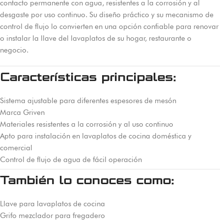
contacto permanente con agua, resistentes a la corrosión y al
desgaste por uso continuo. Su diseño práctico y su mecanismo de
control de flujo lo convierten en una opción confiable para renovar
o instalar la llave del lavaplatos de su hogar, restaurante o
negocio.
Características principales:
Sistema ajustable para diferentes espesores de mesón
Marca Griven
Materiales resistentes a la corrosión y al uso continuo
Apto para instalación en lavaplatos de cocina doméstica y
comercial
Control de flujo de agua de fácil operación
También lo conoces como:
Llave para lavaplatos de cocina
Grifo mezclador para fregadero