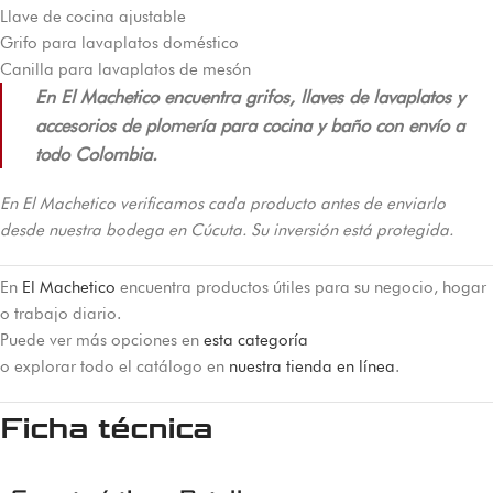
Llave de cocina ajustable
Grifo para lavaplatos doméstico
Canilla para lavaplatos de mesón
En El Machetico encuentra grifos, llaves de lavaplatos y
accesorios de plomería para cocina y baño con envío a
todo Colombia.
En El Machetico verificamos cada producto antes de enviarlo
desde nuestra bodega en Cúcuta. Su inversión está protegida.
En
El Machetico
encuentra productos útiles para su negocio, hogar
o trabajo diario.
Puede ver más opciones en
esta categoría
o explorar todo el catálogo en
nuestra tienda en línea
.
Ficha técnica