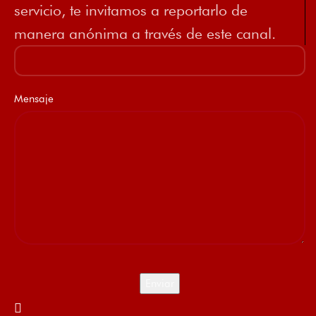
servicio, te invitamos a reportarlo de
manera anónima a través de este canal.
Mensaje