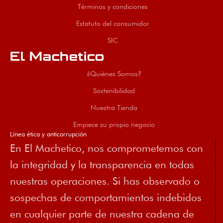
Términos y condiciones
Estatuto del consumidor
SIC
El Machetico
¿Quiénes Somos?
Sostenibilidad
Nuestra Tienda
Empiece su propio negocio
Línea ética y anticorrupción
En El Machetico, nos comprometemos con
la integridad y la transparencia en todas
nuestras operaciones. Si has observado o
sospechas de comportamientos indebidos
en cualquier parte de nuestra cadena de