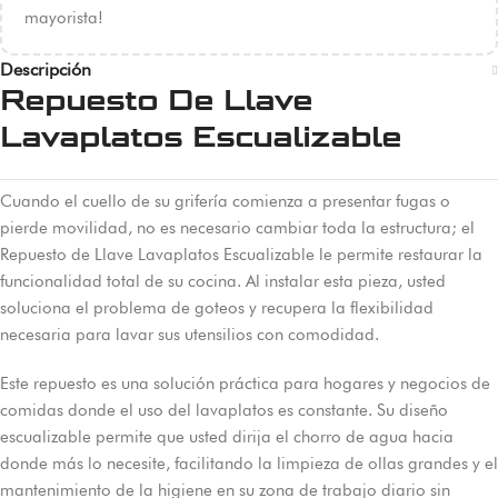
mayorista!
Descripción
Repuesto De Llave
Lavaplatos Escualizable
Cuando el cuello de su grifería comienza a presentar fugas o
pierde movilidad, no es necesario cambiar toda la estructura; el
Repuesto de Llave Lavaplatos Escualizable le permite restaurar la
funcionalidad total de su cocina. Al instalar esta pieza, usted
soluciona el problema de goteos y recupera la flexibilidad
necesaria para lavar sus utensilios con comodidad.
Este repuesto es una solución práctica para hogares y negocios de
comidas donde el uso del lavaplatos es constante. Su diseño
escualizable permite que usted dirija el chorro de agua hacia
donde más lo necesite, facilitando la limpieza de ollas grandes y el
mantenimiento de la higiene en su zona de trabajo diario sin