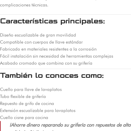
complicaciones técnicas.
Características principales:
Diseño escualizable de gran movilidad
Compatible con cuerpos de llave estándar
Fabricado en materiales resistentes a la corrosión
Fácil instalación sin necesidad de herramientas complejas
Acabado cromado que combina con su grifería
También lo conoces como:
Cuello para llave de lavaplatos
Tubo flexible de grifería
Repuesto de grifo de cocina
Extensión escualizable para lavaplatos
Cuello cisne para cocina
¡Ahorre dinero reparando su grifería con repuestos de alta