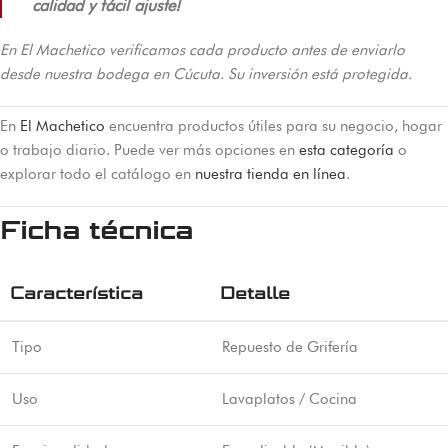
calidad y fácil ajuste!
En El Machetico verificamos cada producto antes de enviarlo
desde nuestra bodega en Cúcuta. Su inversión está protegida.
En
El Machetico
encuentra productos útiles para su negocio, hogar
o trabajo diario. Puede ver más opciones en
esta categoría
o
explorar todo el catálogo en
nuestra tienda en línea
.
Ficha técnica
Característica
Detalle
Tipo
Repuesto de Grifería
Uso
Lavaplatos / Cocina