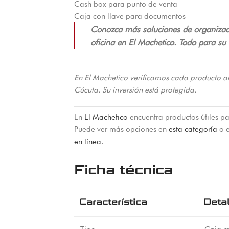
Cash box para punto de venta
Caja con llave para documentos
Conozca más soluciones de organizac
oficina en El Machetico. Todo para su 
En El Machetico verificamos cada producto a
Cúcuta. Su inversión está protegida.
En
El Machetico
encuentra productos útiles pa
Puede ver más opciones en
esta categoría
o e
en línea
.
Ficha técnica
Característica
Detal