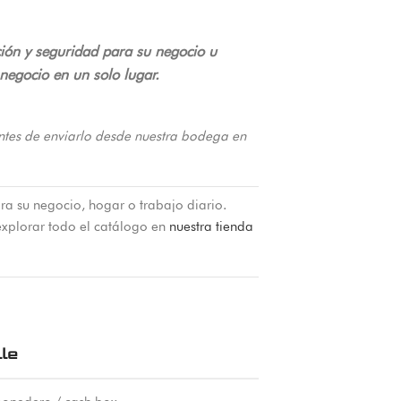
ión y seguridad para su negocio u
negocio en un solo lugar.
ntes de enviarlo desde nuestra bodega en
ra su negocio, hogar o trabajo diario.
xplorar todo el catálogo en
nuestra tienda
le