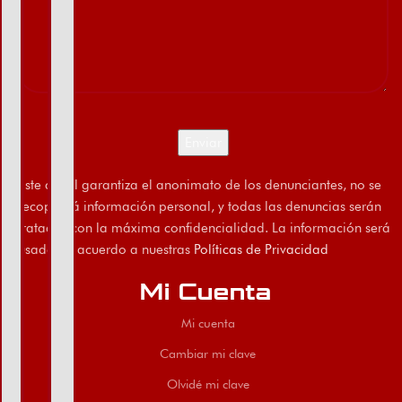
Este canal garantiza el anonimato de los denunciantes, no se
recopilará información personal, y todas las denuncias serán
tratadas con la máxima confidencialidad. La información será
usada de acuerdo a nuestras
Políticas de Privacidad
Mi Cuenta
Mi cuenta
Cambiar mi clave
Olvidé mi clave