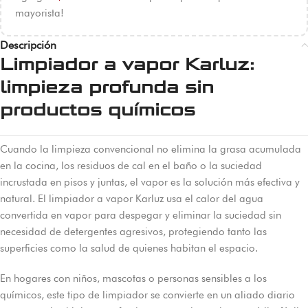
mayorista!
Descripción
Limpiador a vapor Karluz:
limpieza profunda sin
productos químicos
Cuando la limpieza convencional no elimina la grasa acumulada
en la cocina, los residuos de cal en el baño o la suciedad
incrustada en pisos y juntas, el vapor es la solución más efectiva y
natural. El limpiador a vapor Karluz usa el calor del agua
convertida en vapor para despegar y eliminar la suciedad sin
necesidad de detergentes agresivos, protegiendo tanto las
superficies como la salud de quienes habitan el espacio.
En hogares con niños, mascotas o personas sensibles a los
químicos, este tipo de limpiador se convierte en un aliado diario