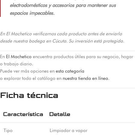
electrodomésticos y accesorios para mantener sus
espacios impecables.
En El Machetico verificamos cada producto antes de enviarlo
desde nuestra bodega en Cúcuta. Su inversión está protegida.
En
El Machetico
encuentra productos útiles para su negocio, hogar
o trabajo diario.
Puede ver más opciones en
esta categoría
o explorar todo el catálogo en
nuestra tienda en línea
.
Ficha técnica
Característica
Detalle
Tipo
Limpiador a vapor