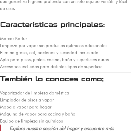
que garantiza higiene profunda con un solo equipo versátil y fácil
de usar.
Características principales:
Marca: Karluz
Limpieza por vapor sin productos químicos adicionales
Elimina grasa, cal, bacterias y suciedad incrustada
Apto para pisos, juntas, cocina, baño y superficies duras
Accesorios incluidos para distintos tipos de superficie
También lo conoces como:
Vaporizador de limpieza doméstica
Limpiador de pisos a vapor
Mopa a vapor para hogar
Máquina de vapor para cocina y baño
Equipo de limpieza sin químicos
Explore nuestra sección del hogar y encuentre más