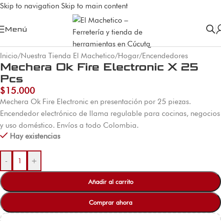
Skip to navigation
Skip to main content
Menú
Inicio
/
Nuestra Tienda El Machetico
/
Hogar
/
Encendedores
Mechera Ok Fire Electronic X 25
Pcs
$
15.000
Mechera Ok Fire Electronic en presentación por 25 piezas.
Encendedor electrónico de llama regulable para cocinas, negocios
y uso doméstico. Envíos a todo Colombia.
Hay existencias
-
+
Añadir al carrito
Comprar ahora