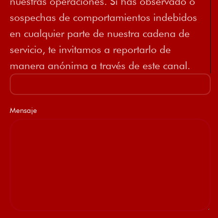
nuestras operaciones. Si has observado o
sospechas de comportamientos indebidos
en cualquier parte de nuestra cadena de
servicio, te invitamos a reportarlo de
manera anónima a través de este canal.
Mensaje