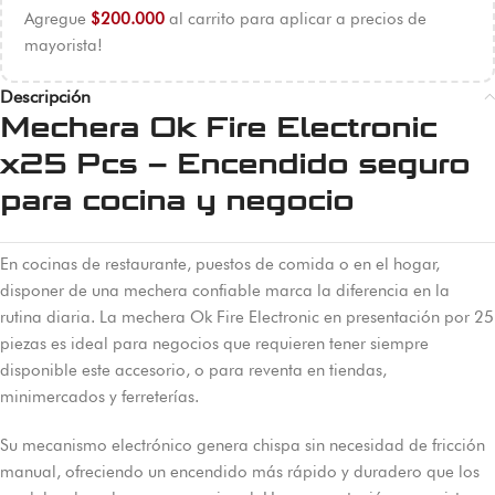
Agregue
$
200.000
al carrito para aplicar a precios de
mayorista!
Descripción
Mechera Ok Fire Electronic
x25 Pcs – Encendido seguro
para cocina y negocio
En cocinas de restaurante, puestos de comida o en el hogar,
disponer de una mechera confiable marca la diferencia en la
rutina diaria. La mechera Ok Fire Electronic en presentación por 25
piezas es ideal para negocios que requieren tener siempre
disponible este accesorio, o para reventa en tiendas,
minimercados y ferreterías.
Su mecanismo electrónico genera chispa sin necesidad de fricción
manual, ofreciendo un encendido más rápido y duradero que los