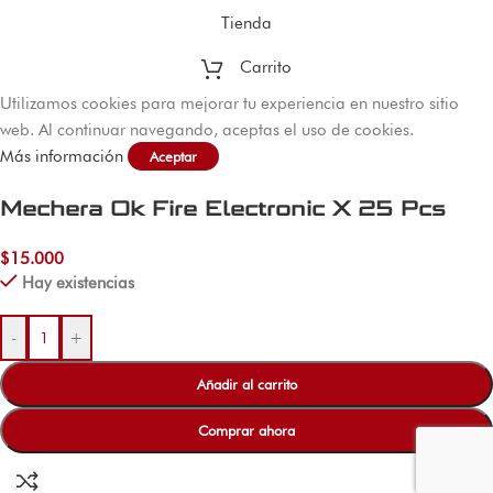
Tienda
Carrito
Utilizamos cookies para mejorar tu experiencia en nuestro sitio
web. Al continuar navegando, aceptas el uso de cookies.
Más información
Aceptar
Mechera Ok Fire Electronic X 25 Pcs
$
15.000
Hay existencias
-
+
Añadir al carrito
Comprar ahora