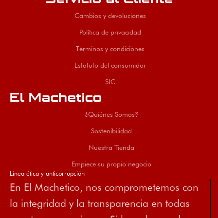
Cambios y devoluciones
Política de privacidad
Términos y condiciones
Estatuto del consumidor
SIC
El Machetico
¿Quiénes Somos?
Sostenibilidad
Nuestra Tienda
Empiece su propio negocio
Línea ética y anticorrupción
En El Machetico, nos comprometemos con
la integridad y la transparencia en todas