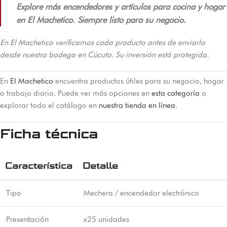
Explore más encendedores y artículos para cocina y hogar
en El Machetico. Siempre listo para su negocio.
En El Machetico verificamos cada producto antes de enviarlo
desde nuestra bodega en Cúcuta. Su inversión está protegida.
En
El Machetico
encuentra productos útiles para su negocio, hogar
o trabajo diario. Puede ver más opciones en
esta categoría
o
explorar todo el catálogo en
nuestra tienda en línea
.
Ficha técnica
Característica
Detalle
Tipo
Mechera / encendedor electrónico
Presentación
x25 unidades