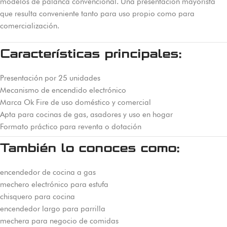
modelos de palanca convencional. Una presentación mayorista
que resulta conveniente tanto para uso propio como para
comercialización.
Características principales:
Presentación por 25 unidades
Mecanismo de encendido electrónico
Marca Ok Fire de uso doméstico y comercial
Apta para cocinas de gas, asadores y uso en hogar
Formato práctico para reventa o dotación
También lo conoces como:
encendedor de cocina a gas
mechero electrónico para estufa
chisquero para cocina
encendedor largo para parrilla
mechera para negocio de comidas