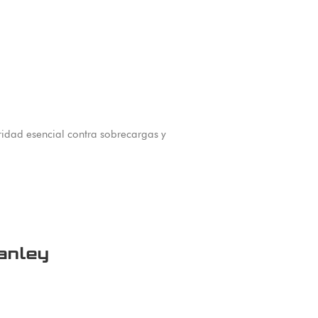
uridad esencial contra sobrecargas y
anley