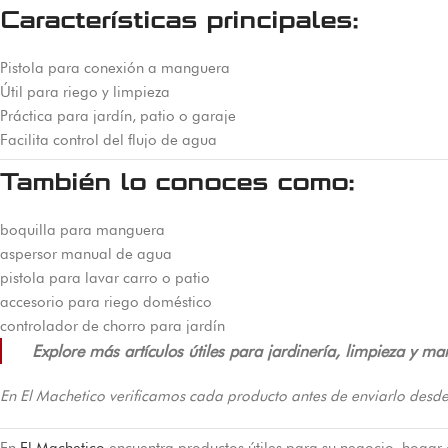
Características principales:
Pistola para conexión a manguera
Útil para riego y limpieza
Práctica para jardín, patio o garaje
Facilita control del flujo de agua
También lo conoces como:
boquilla para manguera
aspersor manual de agua
pistola para lavar carro o patio
accesorio para riego doméstico
controlador de chorro para jardín
Explore más artículos útiles para jardinería, limpieza y m
En El Machetico verificamos cada producto antes de enviarlo desde