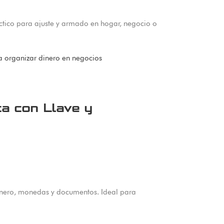
ctico para ajuste y armado en hogar, negocio o
a con Llave y
dinero, monedas y documentos. Ideal para