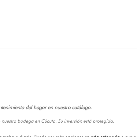
antenimiento del hogar en nuestro catálogo.
 nuestra bodega en Cúcuta. Su inversión está protegida.