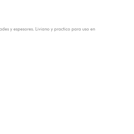
des y espesores. Liviano y practico para uso en