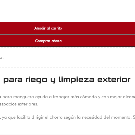
Añadir al carrito
Comprar ahora
a!
para riego y limpieza exterior
ola para manguera ayuda a trabajar más cómodo y con mejor alcan
spacios exteriores.
s, ya que facilita dirigir el chorro según la necesidad del momento. 