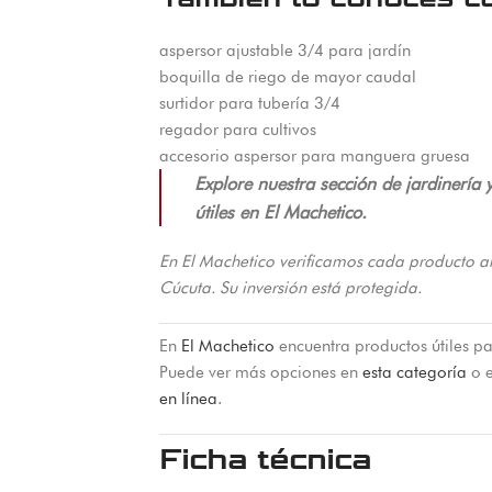
aspersor ajustable 3/4 para jardín
boquilla de riego de mayor caudal
surtidor para tubería 3/4
regador para cultivos
accesorio aspersor para manguera gruesa
Explore nuestra sección de jardinería
útiles en El Machetico.
En El Machetico verificamos cada producto a
Cúcuta. Su inversión está protegida.
En
El Machetico
encuentra productos útiles pa
Puede ver más opciones en
esta categoría
o e
en línea
.
Ficha técnica