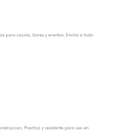
os para cocina, bares y eventos. Envíos a todo
struccion. Practico y resistente para uso en