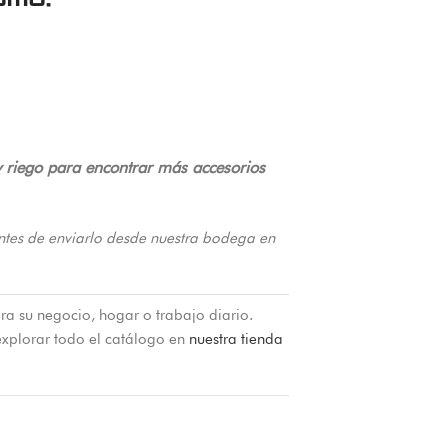
 y riego para encontrar más accesorios
ntes de enviarlo desde nuestra bodega en
ra su negocio, hogar o trabajo diario.
xplorar todo el catálogo en
nuestra tienda