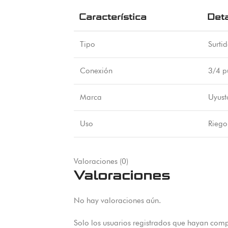
Característica
Deta
Tipo
Surti
Conexión
3/4 p
Marca
Uyust
Uso
Riego
Valoraciones (0)
Valoraciones
No hay valoraciones aún.
Solo los usuarios registrados que hayan com