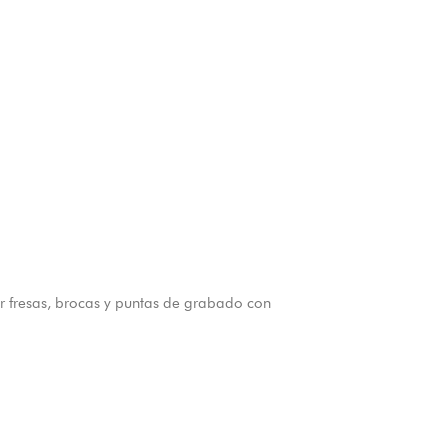
r fresas, brocas y puntas de grabado con