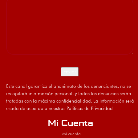
Este canal garantiza el anonimato de los denunciantes, no se
recopilará información personal, y todas las denuncias serán
tratadas con la máxima confidencialidad. La información será
usada de acuerdo a nuestras
Políticas de Privacidad
Mi Cuenta
Mi cuenta