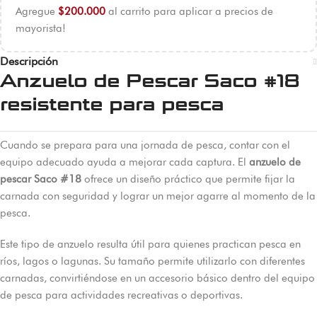
Agregue
$
200.000
al carrito para aplicar a precios de
mayorista!
Descripción
Anzuelo de Pescar Saco #18
resistente para pesca
Cuando se prepara para una jornada de pesca, contar con el
equipo adecuado ayuda a mejorar cada captura. El
anzuelo de
pescar Saco #18
ofrece un diseño práctico que permite fijar la
carnada con seguridad y lograr un mejor agarre al momento de la
pesca.
Este tipo de anzuelo resulta útil para quienes practican pesca en
ríos, lagos o lagunas. Su tamaño permite utilizarlo con diferentes
carnadas, convirtiéndose en un accesorio básico dentro del equipo
de pesca para actividades recreativas o deportivas.