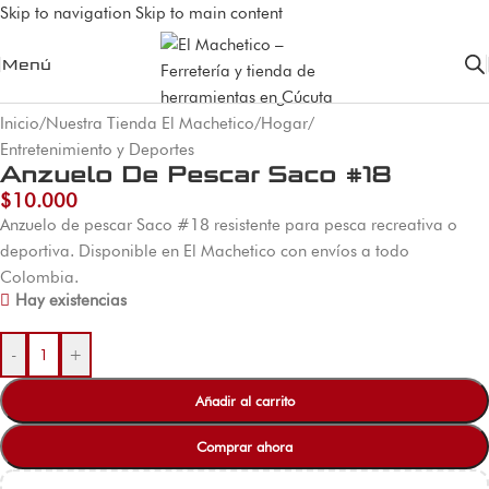
Skip to navigation
Skip to main content
Menú
Inicio
/
Nuestra Tienda El Machetico
/
Hogar
/
Entretenimiento y Deportes
Anzuelo De Pescar Saco #18
$
10.000
Anzuelo de pescar Saco #18 resistente para pesca recreativa o
deportiva. Disponible en El Machetico con envíos a todo
Colombia.
Hay existencias
-
+
Añadir al carrito
Comprar ahora