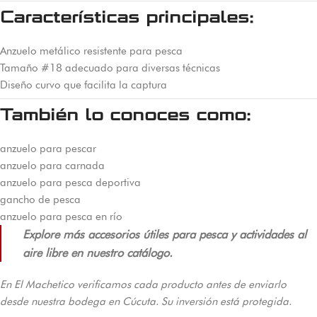
Características principales:
Anzuelo metálico resistente para pesca
Tamaño #18 adecuado para diversas técnicas
Diseño curvo que facilita la captura
También lo conoces como:
anzuelo para pescar
anzuelo para carnada
anzuelo para pesca deportiva
gancho de pesca
anzuelo para pesca en río
Explore más accesorios útiles para pesca y actividades al
aire libre en nuestro catálogo.
En El Machetico verificamos cada producto antes de enviarlo
desde nuestra bodega en Cúcuta. Su inversión está protegida.