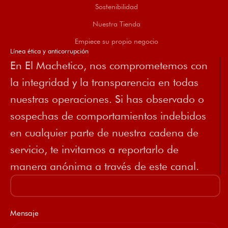
Sostenibilidad
Nuestra Tienda
Empiece su propio negocio
Línea ética y anticorrupción
En El Machetico, nos comprometemos con
la integridad y la transparencia en todas
nuestras operaciones. Si has observado o
sospechas de comportamientos indebidos
en cualquier parte de nuestra cadena de
servicio, te invitamos a reportarlo de
manera anónima a través de este canal.
Mensaje