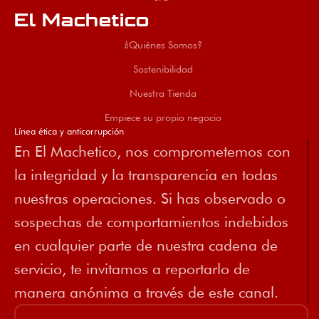
El Machetico
¿Quiénes Somos?
Sostenibilidad
Nuestra Tienda
Empiece su propio negocio
Línea ética y anticorrupción
En El Machetico, nos comprometemos con
la integridad y la transparencia en todas
nuestras operaciones. Si has observado o
sospechas de comportamientos indebidos
en cualquier parte de nuestra cadena de
servicio, te invitamos a reportarlo de
manera anónima a través de este canal.