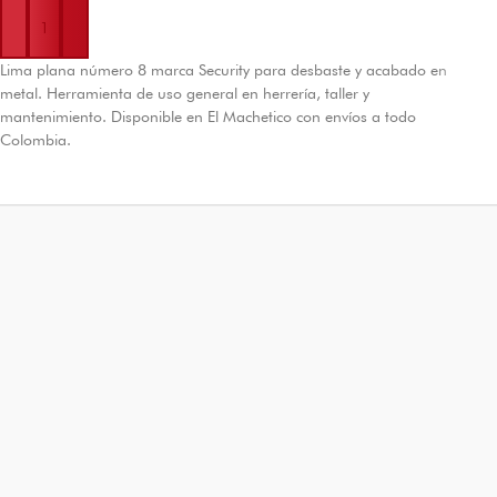
Lima plana número 8 marca Security para desbaste y acabado en
metal. Herramienta de uso general en herrería, taller y
mantenimiento. Disponible en El Machetico con envíos a todo
Colombia.