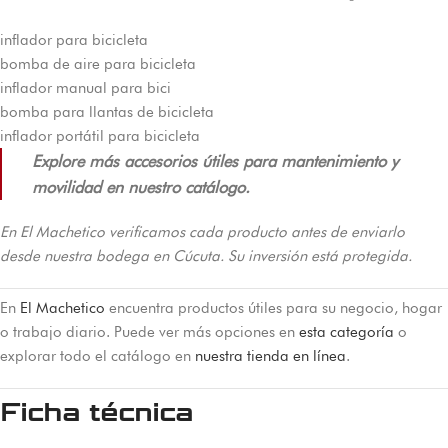
inflador para bicicleta
bomba de aire para bicicleta
inflador manual para bici
bomba para llantas de bicicleta
inflador portátil para bicicleta
Explore más accesorios útiles para mantenimiento y
movilidad en nuestro catálogo.
En El Machetico verificamos cada producto antes de enviarlo
desde nuestra bodega en Cúcuta. Su inversión está protegida.
En
El Machetico
encuentra productos útiles para su negocio, hogar
o trabajo diario. Puede ver más opciones en
esta categoría
o
explorar todo el catálogo en
nuestra tienda en línea
.
Ficha técnica