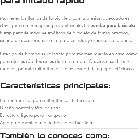
para inflado rápido
Mantener las llantas de la bicicleta con la presión adecuada es
clave para un manejo seguro y eficiente. La
bomba para bicicleta
Pump
permite inflar neumáticos de bicicleta de forma práctica,
siendo un accesorio esencial para ciclistas y usuarios cotidianos.
Este tipo de bomba es útil tanto para mantenimiento en casa como
para ajustes rápidos antes de salir a rodar. Gracias a su diseño
manual, permite inflar llantas sin necesidad de equipos eléctricos.
Características principales:
Bomba manual para inflar llantas de bicicleta
Diseño portátil y fácil de usar
Estructura ligera para transporte
Apta para mantenimiento básico de bicicletas
También lo conoces como: