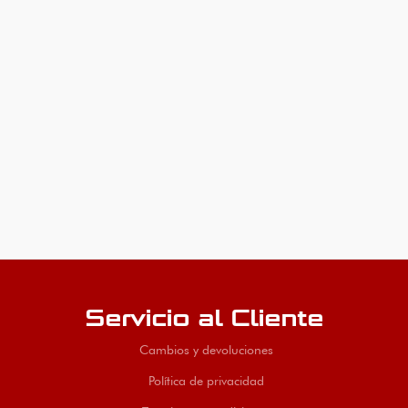
Servicio al Cliente
Cambios y devoluciones
Política de privacidad