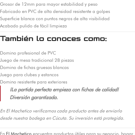
Grosor de 12mm para mayor estabilidad y peso
Fabricado en PVC de alta densidad resistente a golpes
Superficie blanca con puntos negros de alta visibilidad
Acabado pulido de fácil limpieza
También lo conoces como:
Domino profesional de PVC
Juego de mesa tradicional 28 piezas
Domino de fichas gruesas blancas
Juego para clubes y estancos
Domino resistente para exteriores
¡La partida perfecta empieza con fichas de calidad!
Diversión garantizada.
En El Machetico verificamos cada producto antes de enviarlo
desde nuestra bodega en Cúcuta. Su inversión está protegida.
En
El Machetico
encuentra productos útiles para su negocio, hogar