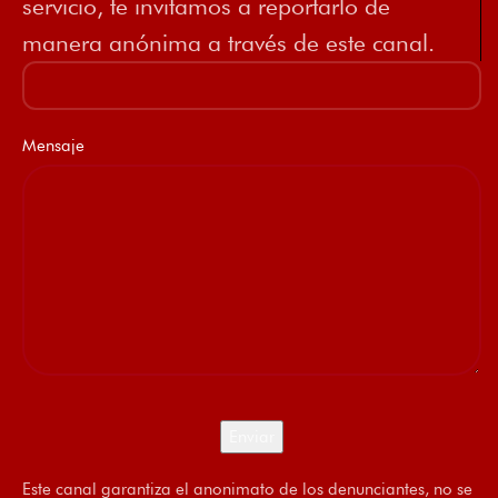
servicio, te invitamos a reportarlo de
manera anónima a través de este canal.
Mensaje
Este canal garantiza el anonimato de los denunciantes, no se