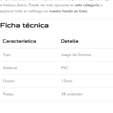
o trabajo diario. Puede ver más opciones en
esta categoría
o
explorar todo el catálogo en
nuestra tienda en línea
.
Ficha técnica
Característica
Detalle
Tipo
Juego de Domino
Material
PVC
Grosor
12mm
Piezas
28 unidades