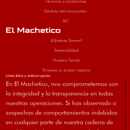
Términos y condiciones
Estatuto del consumidor
SIC
El Machetico
¿Quiénes Somos?
Sostenibilidad
Nuestra Tienda
Empiece su propio negocio
Línea ética y anticorrupción
En El Machetico, nos comprometemos con
la integridad y la transparencia en todas
nuestras operaciones. Si has observado o
sospechas de comportamientos indebidos
en cualquier parte de nuestra cadena de