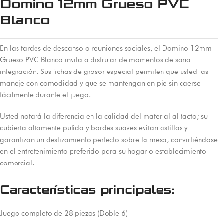
Domino 12mm Grueso PVC
Blanco
En las tardes de descanso o reuniones sociales, el Domino 12mm
Grueso PVC Blanco invita a disfrutar de momentos de sana
integración. Sus fichas de grosor especial permiten que usted las
maneje con comodidad y que se mantengan en pie sin caerse
fácilmente durante el juego.
Usted notará la diferencia en la calidad del material al tacto; su
cubierta altamente pulida y bordes suaves evitan astillas y
garantizan un deslizamiento perfecto sobre la mesa, convirtiéndose
en el entretenimiento preferido para su hogar o establecimiento
comercial.
Características principales:
Juego completo de 28 piezas (Doble 6)