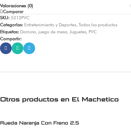
Valoraciones (0)
Comparar
SKU:
5212PVC
Categorías:
Entretenimiento y Deportes
,
Todos los productos
Etiquetas:
Domino
,
juego de mesa
,
Juguetes
,
PVC
Compartir:
Otros productos en
El Machetico
Rueda Naranja Con Freno 2.5