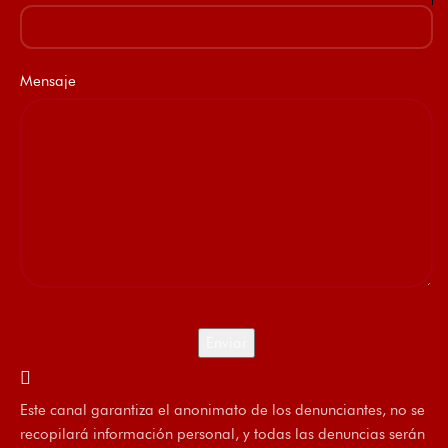
Mensaje
Este canal garantiza el anonimato de los denunciantes, no se
recopilará información personal, y todas las denuncias serán