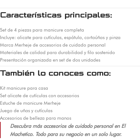
Características principales:
Set de 4 piezas para manicure completa
Incluye: alicate para cutículas, espátula, cortaúñas y pinza
Marca Merheje de accesorios de cuidado personal
Materiales de calidad para durabilidad y filo sostenido
Presentación organizada en set de dos unidades
También lo conoces como:
Kit manicure para casa
Set alicate de cutículas con accesorios
Estuche de manicure Merheje
Juego de uñas y cutículas
Accesorios de belleza para manos
Descubra más accesorios de cuidado personal en El
Machetico. Todo para su negocio en un solo lugar.