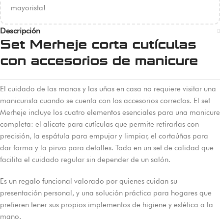
mayorista!
Descripción
Set Merheje corta cutículas
con accesorios de manicure
El cuidado de las manos y las uñas en casa no requiere visitar una
manicurista cuando se cuenta con los accesorios correctos. El set
Merheje incluye los cuatro elementos esenciales para una manicure
completa: el alicate para cutículas que permite retirarlas con
precisión, la espátula para empujar y limpiar, el cortaúñas para
dar forma y la pinza para detalles. Todo en un set de calidad que
facilita el cuidado regular sin depender de un salón.
Es un regalo funcional valorado por quienes cuidan su
presentación personal, y una solución práctica para hogares que
prefieren tener sus propios implementos de higiene y estética a la
mano.