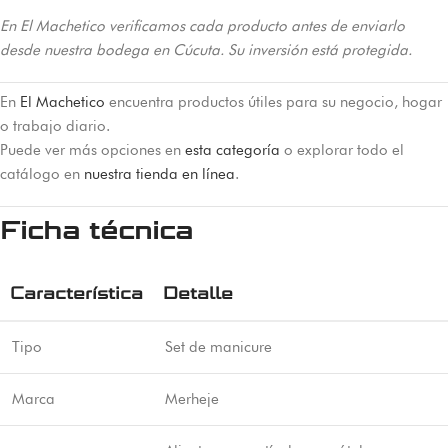
En El Machetico verificamos cada producto antes de enviarlo
desde nuestra bodega en Cúcuta. Su inversión está protegida.
En
El Machetico
encuentra productos útiles para su negocio, hogar
o trabajo diario.
Puede ver más opciones en
esta categoría
o explorar todo el
catálogo en
nuestra tienda en línea
.
Ficha técnica
Característica
Detalle
Tipo
Set de manicure
Marca
Merheje