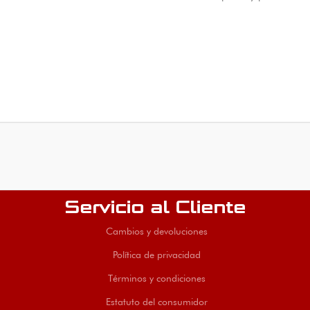
Servicio al Cliente
Cambios y devoluciones
Política de privacidad
Términos y condiciones
Estatuto del consumidor