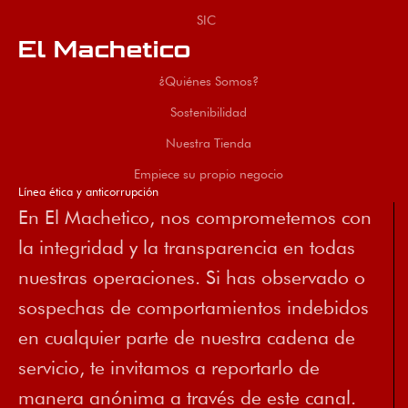
SIC
El Machetico
¿Quiénes Somos?
Sostenibilidad
Nuestra Tienda
Empiece su propio negocio
Línea ética y anticorrupción
En El Machetico, nos comprometemos con
la integridad y la transparencia en todas
nuestras operaciones. Si has observado o
sospechas de comportamientos indebidos
en cualquier parte de nuestra cadena de
servicio, te invitamos a reportarlo de
manera anónima a través de este canal.