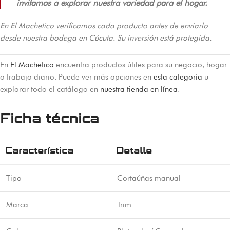
invitamos a explorar nuestra variedad para el hogar.
En El Machetico verificamos cada producto antes de enviarlo
desde nuestra bodega en Cúcuta. Su inversión está protegida.
En
El Machetico
encuentra productos útiles para su negocio, hogar
o trabajo diario. Puede ver más opciones en
esta categoría
u
explorar todo el catálogo en
nuestra tienda en línea
.
Ficha técnica
Característica
Detalle
Tipo
Cortaúñas manual
Marca
Trim