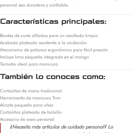
personal sea duradera y confiable.
Características principales:
Bordes de corte afilados para un resultado limpio
Acabado plateado resistente a la oxidación
Mecanismo de palanca ergonómico para fácil presión
Incluye lima pequeña integrada en el mango
Tamaño ideal para manicura
También lo conoces como:
Cortaúñas de mano tradicional
Herramienta de manicura Trim
Alicate pequeño para uñas
Cortaúñas plateado de bolsillo
Accesorio de aseo personal
¿Necesita más artículos de cuidado personal? Lo