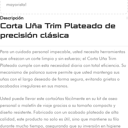
mayorista!
Descripción
Corta Uña Trim Plateado de
precisión clásica
Para un cuidado personal impecable, usted necesita herramientas
que ofrezcan un corte limpio y sin esfuerzo; el Corta Uña Trim
Plateado cumple con esta necesidad diaria con total eficiencia. Su
mecanismo de palanca suave permite que usted mantenga sus
uñas con el largo deseado de forma segura, evitando grietas o
acabados irregulares en sus manos.
Usted puede llevar este cortaúñas fácilmente en su kit de aseo
personal o maletín de viaje gracias a su tamaño compacto y
diseño resistente. Fabricado con un acabado plateado de alta
calidad, este producto no solo es útil, sino que mantiene su filo
durante mucho tiempo, asegurando que su inversión en higiene