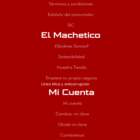
Términos y condiciones
Estatuto del consumidor
SIC
El Machetico
¿Quiénes Somos?
Sostenibilidad
Nuestra Tienda
Empiece su propio negocio
Línea ética y anticorrupción
Mi Cuenta
Mi cuenta
Cambiar mi clave
Olvidé mi clave
Contáctenos