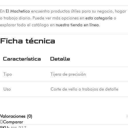
En
El Machetico
encuentra productos útiles para su negocio, hogar
o trabajo diario. Puede ver más opciones en
esta categoría
o
explorar todo el catálogo en
nuestra tienda en línea
.
Ficha técnica
Característica
Detalle
Tipo
Tijera de precisión
Uso
Corte de vello o trabajos de detalle
Valoraciones (0)
Comparar