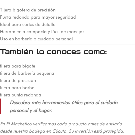
Tijera bigotera de precisión
Punta redonda para mayor seguridad
Ideal para cortes de detalle
Herramienta compacta y fácil de manejar
Uso en barbería o cuidado personal
También lo conoces como:
tijera para bigote
tijera de barbería pequeña
tijera de precisión
tijera para barba
tijera punta redonda
Descubra más herramientas útiles para el cuidado
personal y el hogar.
En El Machetico verificamos cada producto antes de enviarlo
desde nuestra bodega en Cúcuta. Su inversión está protegida.