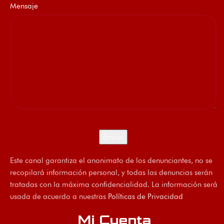
Mensaje
Este canal garantiza el anonimato de los denunciantes, no se
recopilará información personal, y todas las denuncias serán
tratadas con la máxima confidencialidad. La información será
usada de acuerdo a nuestras
Políticas de Privacidad
Mi Cuenta