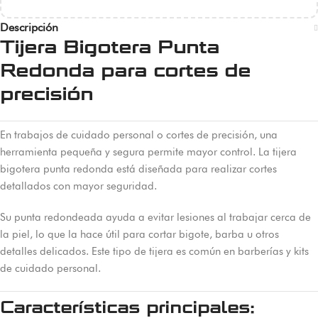
Descripción
Tijera Bigotera Punta
Redonda para cortes de
precisión
En trabajos de cuidado personal o cortes de precisión, una
herramienta pequeña y segura permite mayor control. La tijera
bigotera punta redonda está diseñada para realizar cortes
detallados con mayor seguridad.
Su punta redondeada ayuda a evitar lesiones al trabajar cerca de
la piel, lo que la hace útil para cortar bigote, barba u otros
detalles delicados. Este tipo de tijera es común en barberías y kits
de cuidado personal.
Características principales: