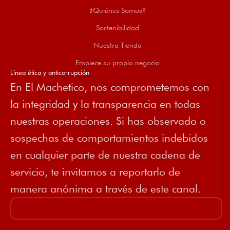
¿Quiénes Somos?
Sostenibilidad
Nuestra Tienda
Empiece su propio negocio
Línea ética y anticorrupción
En El Machetico, nos comprometemos con
la integridad y la transparencia en todas
nuestras operaciones. Si has observado o
sospechas de comportamientos indebidos
en cualquier parte de nuestra cadena de
servicio, te invitamos a reportarlo de
manera anónima a través de este canal.