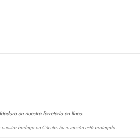
dadura en nuestra ferretería en línea.
 nuestra bodega en Cúcuta. Su inversión está protegida.