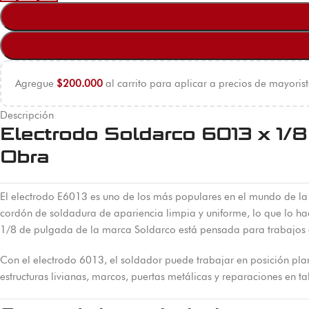
Agregue
$
200.000
al carrito para aplicar a precios de mayorist
Descripción
Electrodo Soldarco 6013 x 1/8
Obra
El electrodo E6013 es uno de los más populares en el mundo de la s
cordón de soldadura de apariencia limpia y uniforme, lo que lo ha
1/8 de pulgada de la marca Soldarco está pensada para trabajos e
Con el electrodo 6013, el soldador puede trabajar en posición plan
estructuras livianas, marcos, puertas metálicas y reparaciones en tal