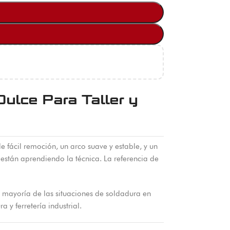
ulce Para Taller y
 fácil remoción, un arco suave y estable, y un
están aprendiendo la técnica. La referencia de
a mayoría de las situaciones de soldadura en
 y ferretería industrial.