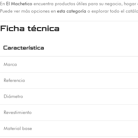
En
El Machetico
encuentra productos útiles para su negocio, hogar 
Puede ver más opciones en
esta categoría
o explorar todo el catá
Ficha técnica
Característica
Marca
Referencia
Diámetro
Revestimiento
Material base