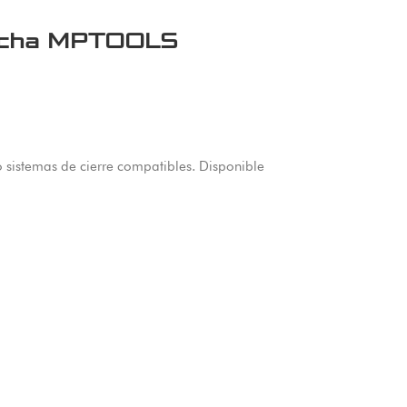
recha MPTOOLS
sistemas de cierre compatibles. Disponible