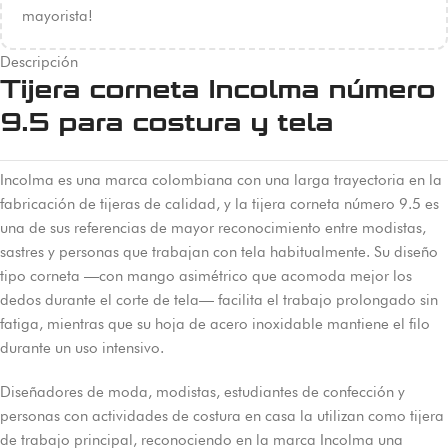
mayorista!
Descripción
Tijera corneta Incolma número
9.5 para costura y tela
Incolma es una marca colombiana con una larga trayectoria en la
fabricación de tijeras de calidad, y la tijera corneta número 9.5 es
una de sus referencias de mayor reconocimiento entre modistas,
sastres y personas que trabajan con tela habitualmente. Su diseño
tipo corneta —con mango asimétrico que acomoda mejor los
dedos durante el corte de tela— facilita el trabajo prolongado sin
fatiga, mientras que su hoja de acero inoxidable mantiene el filo
durante un uso intensivo.
Diseñadores de moda, modistas, estudiantes de confección y
personas con actividades de costura en casa la utilizan como tijera
de trabajo principal, reconociendo en la marca Incolma una