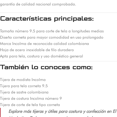
garantía de calidad nacional comprobada.
Características principales:
Tamaño número 9.5 para corte de tela a longitudes medias
Diseño corneta para mayor comodidad en uso prolongado
Marca Incolma de reconocida calidad colombiana
Hoja de acero inoxidable de filo duradero
Apta para tela, costura y uso doméstico general
También lo conoces como:
Tijera de modista Incolma
Tijera para tela corneta 9.5
Tijera de sastre colombiana
Tijera de costura Incolma número 9
Tijera de corte de tela tipo corneta
Explore más tijeras y útiles para costura y confección en El