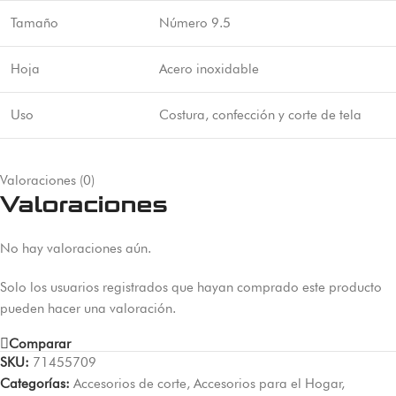
Tamaño
Número 9.5
Hoja
Acero inoxidable
Uso
Costura, confección y corte de tela
Valoraciones (0)
Valoraciones
No hay valoraciones aún.
Solo los usuarios registrados que hayan comprado este producto
pueden hacer una valoración.
Comparar
SKU:
71455709
Categorías:
Accesorios de corte
,
Accesorios para el Hogar
,