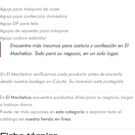
Aguja para máquina de coser
Aguja para confección doméstica
Aguja DP para tela
Agujas de repuesto para máquina
Aguja costura estándar
Encuentre más insumos para costura y confección en El
Machetico. Todo para su negocio, en un solo lugar.
En El Machetico verificamos cada producto antes de enviarlo
desde nuestra bodega en Cúcuta. Su inversión está protegida.
En
El Machetico
encuentra productos útiles para su negocio, hogar
o trabajo diario.
Puede ver más opciones en
esta categoría
o explorar todo el
catálogo en
nuestra tienda en línea
.