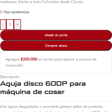
medianas. Envíos a todo Colombia desde Cúcuta.
Hay existencias
-
+
Añadir al carrito
Comprar ahora
Agregue
$
200.000
al carrito para aplicar a precios de
mayorista!
Descripción
Aguja disco 60DP para
máquina de coser
Una aguja desgastada o incorrecta genera saltos de puntada,