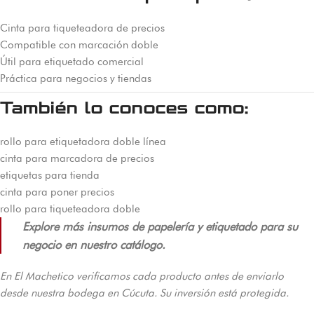
Cinta para tiqueteadora de precios
Compatible con marcación doble
Útil para etiquetado comercial
Práctica para negocios y tiendas
También lo conoces como:
rollo para etiquetadora doble línea
cinta para marcadora de precios
etiquetas para tienda
cinta para poner precios
rollo para tiqueteadora doble
Explore más insumos de papelería y etiquetado para su
negocio en nuestro catálogo.
En El Machetico verificamos cada producto antes de enviarlo
desde nuestra bodega en Cúcuta. Su inversión está protegida.