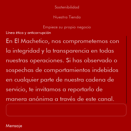
Sostenibilidad
Nuestra Tienda
Empiece su propio negocio
Línea ética y anticorrupción
En El Machetico, nos comprometemos con
la integridad y la transparencia en todas
nuestras operaciones. Si has observado o
sospechas de comportamientos indebidos
en cualquier parte de nuestra cadena de
servicio, te invitamos a reportarlo de
manera anónima a través de este canal.
Mensaje