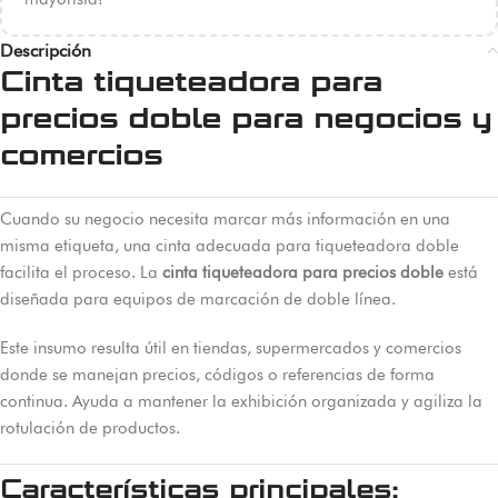
Descripción
Cinta tiqueteadora para
precios doble para negocios y
comercios
Cuando su negocio necesita marcar más información en una
misma etiqueta, una cinta adecuada para tiqueteadora doble
facilita el proceso. La
cinta tiqueteadora para precios doble
está
diseñada para equipos de marcación de doble línea.
Este insumo resulta útil en tiendas, supermercados y comercios
donde se manejan precios, códigos o referencias de forma
continua. Ayuda a mantener la exhibición organizada y agiliza la
rotulación de productos.
Características principales: