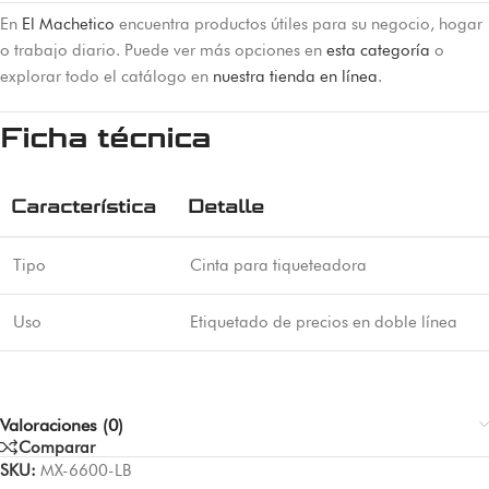
En
El Machetico
encuentra productos útiles para su negocio, hogar
o trabajo diario. Puede ver más opciones en
esta categoría
o
explorar todo el catálogo en
nuestra tienda en línea
.
Ficha técnica
Característica
Detalle
Tipo
Cinta para tiqueteadora
Uso
Etiquetado de precios en doble línea
Valoraciones (0)
Comparar
SKU:
MX-6600-LB