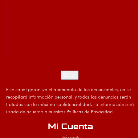
Este canal garantiza el anonimato de los denunciantes, no se
recopilará información personal, y todas las denuncias serán
tratadas con la máxima confidencialidad. La información será
usada de acuerdo a nuestras
Políticas de Privacidad
Mi Cuenta
Mi cuenta