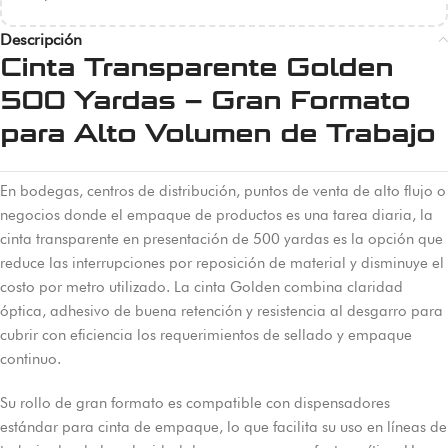
Descripción
Cinta Transparente Golden
500 Yardas – Gran Formato
para Alto Volumen de Trabajo
En bodegas, centros de distribución, puntos de venta de alto flujo o
negocios donde el empaque de productos es una tarea diaria, la
cinta transparente en presentación de 500 yardas es la opción que
reduce las interrupciones por reposición de material y disminuye el
costo por metro utilizado. La cinta Golden combina claridad
óptica, adhesivo de buena retención y resistencia al desgarro para
cubrir con eficiencia los requerimientos de sellado y empaque
continuo.
Su rollo de gran formato es compatible con dispensadores
estándar para cinta de empaque, lo que facilita su uso en líneas de