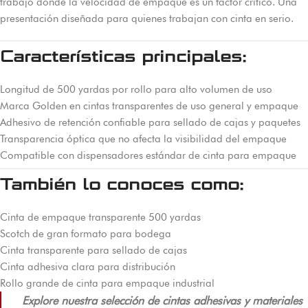
trabajo donde la velocidad de empaque es un factor crítico. Una
presentación diseñada para quienes trabajan con cinta en serio.
Características principales:
Longitud de 500 yardas por rollo para alto volumen de uso
Marca Golden en cintas transparentes de uso general y empaque
Adhesivo de retención confiable para sellado de cajas y paquetes
Transparencia óptica que no afecta la visibilidad del empaque
Compatible con dispensadores estándar de cinta para empaque
También lo conoces como:
Cinta de empaque transparente 500 yardas
Scotch de gran formato para bodega
Cinta transparente para sellado de cajas
Cinta adhesiva clara para distribución
Rollo grande de cinta para empaque industrial
Explore nuestra selección de cintas adhesivas y materiales