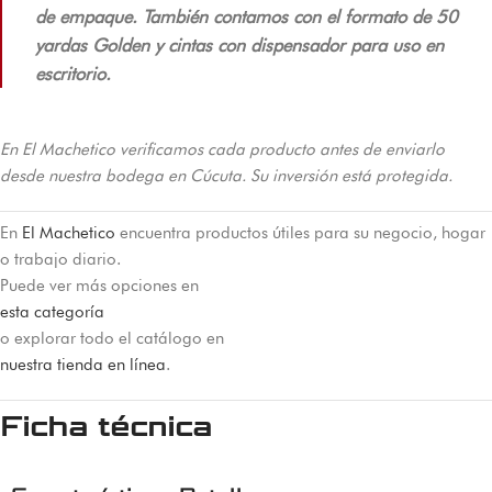
de empaque. También contamos con el formato de 50
yardas Golden y cintas con dispensador para uso en
escritorio.
En El Machetico verificamos cada producto antes de enviarlo
desde nuestra bodega en Cúcuta. Su inversión está protegida.
En
El Machetico
encuentra productos útiles para su negocio, hogar
o trabajo diario.
Puede ver más opciones en
esta categoría
o explorar todo el catálogo en
nuestra tienda en línea
.
Ficha técnica