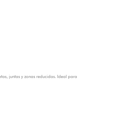
tas, juntas y zonas reducidas. Ideal para