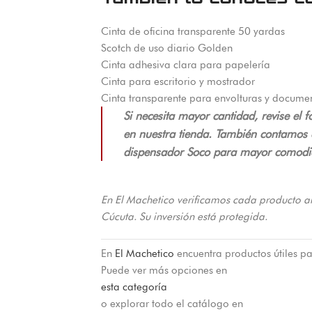
Cinta de oficina transparente 50 yardas
Scotch de uso diario Golden
Cinta adhesiva clara para papelería
Cinta para escritorio y mostrador
Cinta transparente para envolturas y docume
Si necesita mayor cantidad, revise el
en nuestra tienda. También contamos c
dispensador Soco para mayor comodi
En El Machetico verificamos cada producto a
Cúcuta. Su inversión está protegida.
En
El Machetico
encuentra productos útiles pa
Puede ver más opciones en
esta categoría
o explorar todo el catálogo en