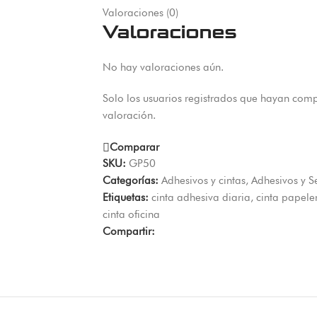
Valoraciones (0)
Valoraciones
No hay valoraciones aún.
Solo los usuarios registrados que hayan com
valoración.
Comparar
SKU:
GP50
Categorías:
Adhesivos y cintas
,
Adhesivos y S
Etiquetas:
cinta adhesiva diaria
,
cinta papele
cinta oficina
Compartir: