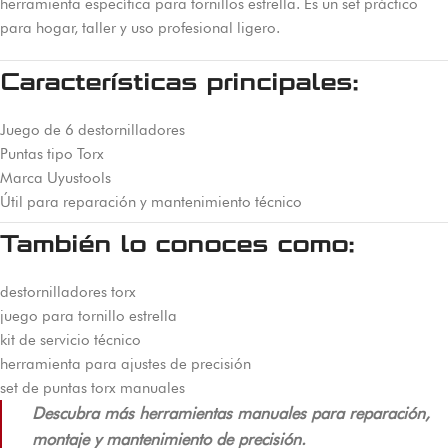
herramienta específica para tornillos estrella. Es un set práctico
para hogar, taller y uso profesional ligero.
Características principales:
Juego de 6 destornilladores
Puntas tipo Torx
Marca Uyustools
Útil para reparación y mantenimiento técnico
También lo conoces como:
destornilladores torx
juego para tornillo estrella
kit de servicio técnico
herramienta para ajustes de precisión
set de puntas torx manuales
Descubra más herramientas manuales para reparación,
montaje y mantenimiento de precisión.