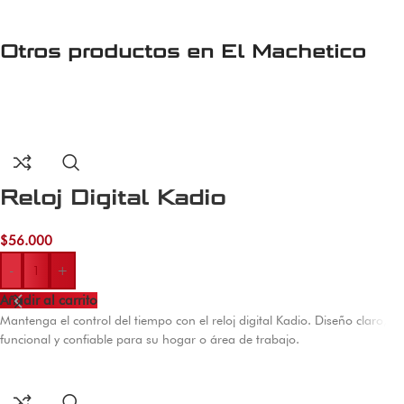
Otros productos en
El Machetico
Reloj Digital Kadio
$
56.000
-
+
Añadir al carrito
Mantenga el control del tiempo con el reloj digital Kadio. Diseño claro,
funcional y confiable para su hogar o área de trabajo.