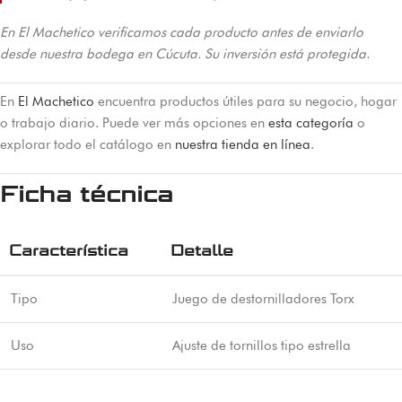
En El Machetico verificamos cada producto antes de enviarlo
desde nuestra bodega en Cúcuta. Su inversión está protegida.
En
El Machetico
encuentra productos útiles para su negocio, hogar
o trabajo diario. Puede ver más opciones en
esta categoría
o
explorar todo el catálogo en
nuestra tienda en línea
.
Ficha técnica
Característica
Detalle
Tipo
Juego de destornilladores Torx
Uso
Ajuste de tornillos tipo estrella