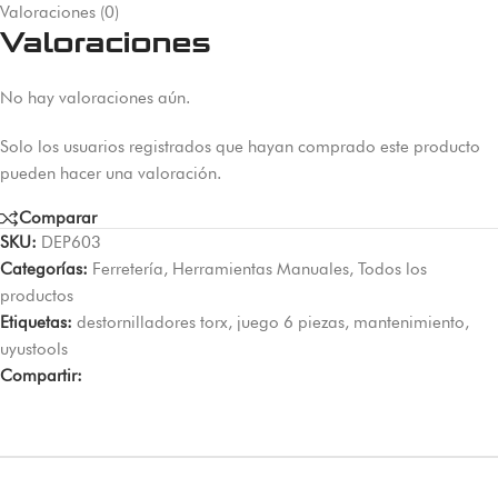
Valoraciones (0)
Valoraciones
No hay valoraciones aún.
Solo los usuarios registrados que hayan comprado este producto
pueden hacer una valoración.
Comparar
SKU:
DEP603
Categorías:
Ferretería
,
Herramientas Manuales
,
Todos los
productos
Etiquetas:
destornilladores torx
,
juego 6 piezas
,
mantenimiento
,
uyustools
Compartir: