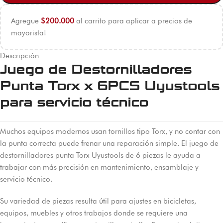
Agregue
$
200.000
al carrito para aplicar a precios de
mayorista!
Descripción
Juego de Destornilladores
Punta Torx x 6PCS Uyustools
para servicio técnico
Muchos equipos modernos usan tornillos tipo Torx, y no contar con
la punta correcta puede frenar una reparación simple. El juego de
destornilladores punta Torx Uyustools de 6 piezas le ayuda a
trabajar con más precisión en mantenimiento, ensamblaje y
servicio técnico.
Su variedad de piezas resulta útil para ajustes en bicicletas,
equipos, muebles y otros trabajos donde se requiere una