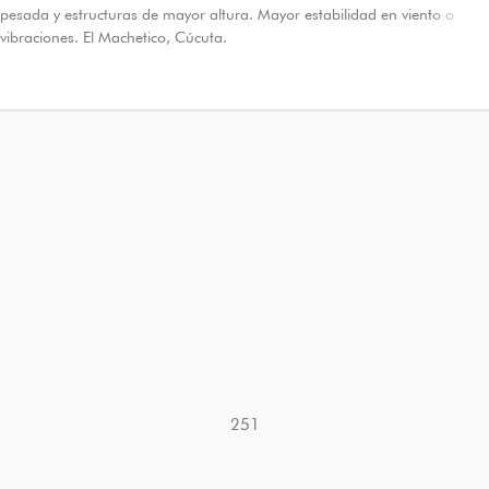
pesada y estructuras de mayor altura. Mayor estabilidad en viento o
vibraciones. El Machetico, Cúcuta.
251