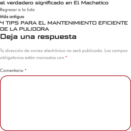
el verdadero significado en El Machetico
Regresar a la lista
Más antiguo
4 TIPS PARA EL MANTENIMIENTO EFICIENTE
DE LA PULIDORA
Deja una respuesta
Tu dirección de correo electrónico no será publicada.
Los campos
*
obligatorios están marcados con
*
Comentario