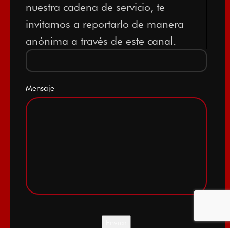
nuestra cadena de servicio, te
invitamos a reportarlo de manera
anónima a través de este canal.
Mensaje