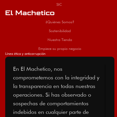
SIC
El Machetico
¿Quiénes Somos?
Sostenibilidad
Nuestra Tienda
Empiece su propio negocio
Línea ética y anticorrupción
En El Machetico, nos
comprometemos con la integridad y
la transparencia en todas nuestras
operaciones. Si has observado o
sospechas de comportamientos
indebidos en cualquier parte de