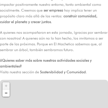
impactar positivamente nuestro entorno, tanto ambiental como
socialmente. Creemos que
ser empresa
hoy implica tener un
propósito claro más allá de las ventas:
construir comunidad,
cuidar el planeta y crecer juntos
.
A quienes nos acompañaron en esta jornada, ¡gracias por sembrar
con nosotros! A quienes aún no lo han hecho, los invitamos a ser
parte de las próximas. Porque en El Machetico sabemos que, al
sembrar un árbol, también sembramos futuro.
¿Quieres saber más sobre nuestras actividades sociales y
ambientales?
Visita nuestra sección de
Sostenibilidad y Comunidad
.
+
−