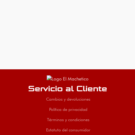
Servicio al Cliente
Cambios y devoluciones
Política de privacidad
Términos y condiciones
Estatuto del consumidor