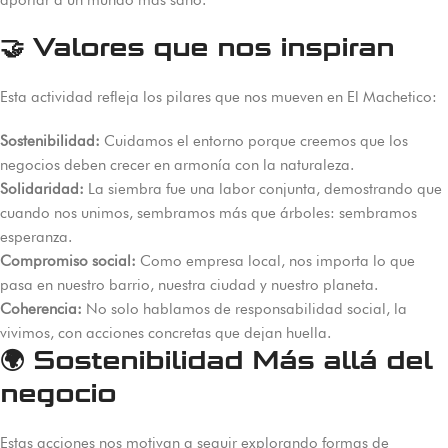
🤝 Valores que nos inspiran
Esta actividad refleja los pilares que nos mueven en El Machetico:
Sostenibilidad:
Cuidamos el entorno porque creemos que los
negocios deben crecer en armonía con la naturaleza.
Solidaridad:
La siembra fue una labor conjunta, demostrando que
cuando nos unimos, sembramos más que árboles: sembramos
esperanza.
Compromiso social:
Como empresa local, nos importa lo que
pasa en nuestro barrio, nuestra ciudad y nuestro planeta.
Coherencia:
No solo hablamos de responsabilidad social, la
vivimos, con acciones concretas que dejan huella.
🌍 Sostenibilidad Más allá del
negocio
Estas acciones nos motivan a seguir explorando formas de