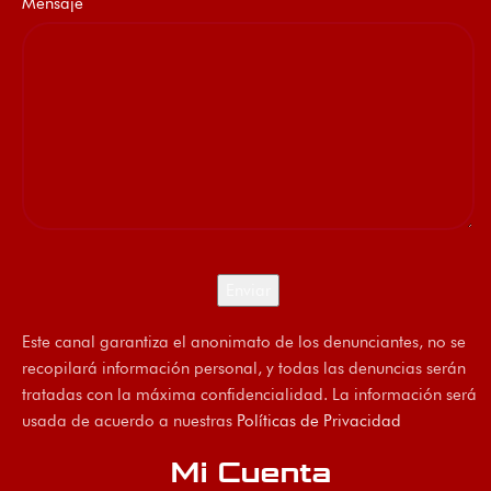
Mensaje
Este canal garantiza el anonimato de los denunciantes, no se
recopilará información personal, y todas las denuncias serán
tratadas con la máxima confidencialidad. La información será
usada de acuerdo a nuestras
Políticas de Privacidad
Mi Cuenta