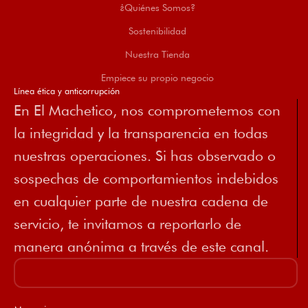
¿Quiénes Somos?
Sostenibilidad
Nuestra Tienda
Empiece su propio negocio
Línea ética y anticorrupción
En El Machetico, nos comprometemos con
la integridad y la transparencia en todas
nuestras operaciones. Si has observado o
sospechas de comportamientos indebidos
en cualquier parte de nuestra cadena de
servicio, te invitamos a reportarlo de
manera anónima a través de este canal.