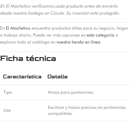
En El Machetico verificamos cada producto antes de enviarlo
desde nuestra bodega en Cúcuta. Su inversión está protegida.
En
El Machetico
encuentra productos útiles para su negocio, hogar
o trabajo diario. Puede ver más opciones en
esta categoría
o
explorar todo el catálogo en
nuestra tienda en línea
.
Ficha técnica
Característica
Detalle
Tipo
Minas para portaminas
Escritura y trazos precisos en portaminas
Uso
compatibles