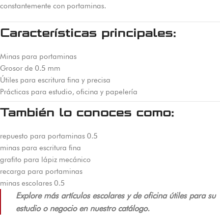
constantemente con portaminas.
Características principales:
Minas para portaminas
Grosor de 0.5 mm
Útiles para escritura fina y precisa
Prácticas para estudio, oficina y papelería
También lo conoces como:
repuesto para portaminas 0.5
minas para escritura fina
grafito para lápiz mecánico
recarga para portaminas
minas escolares 0.5
Explore más artículos escolares y de oficina útiles para su
estudio o negocio en nuestro catálogo.