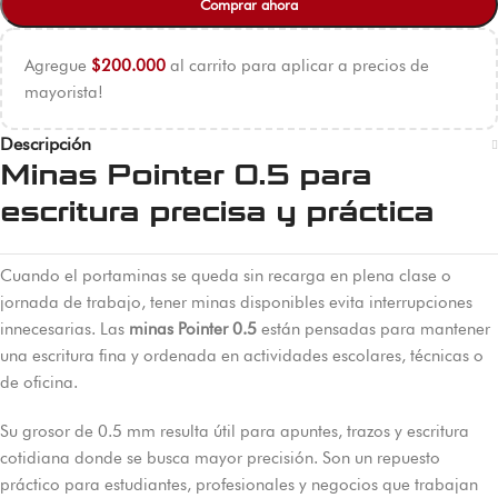
Comprar ahora
Agregue
$
200.000
al carrito para aplicar a precios de
mayorista!
Descripción
Minas Pointer 0.5 para
escritura precisa y práctica
Cuando el portaminas se queda sin recarga en plena clase o
jornada de trabajo, tener minas disponibles evita interrupciones
innecesarias. Las
minas Pointer 0.5
están pensadas para mantener
una escritura fina y ordenada en actividades escolares, técnicas o
de oficina.
Su grosor de 0.5 mm resulta útil para apuntes, trazos y escritura
cotidiana donde se busca mayor precisión. Son un repuesto
práctico para estudiantes, profesionales y negocios que trabajan