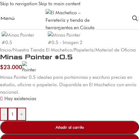
Skip to navigation
Skip to main content
Menú
Inicio
/
Nuestra Tienda El Machetico
/
Papelería
/
Material de Oficina
Minas Pointer #0.5
$
23.000
Minas Pointer 0.5 ideales para portaminas y escritura precisa en
estudio, oficina o papelería. Disponible en El Machetico con envío
nacional.
Hay existencias
-
+
Añadir al carrito