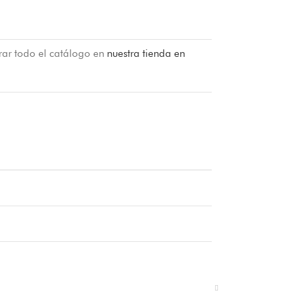
rar todo el catálogo en
nuestra tienda en