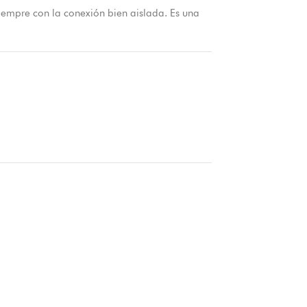
iempre con la conexión bien aislada. Es una