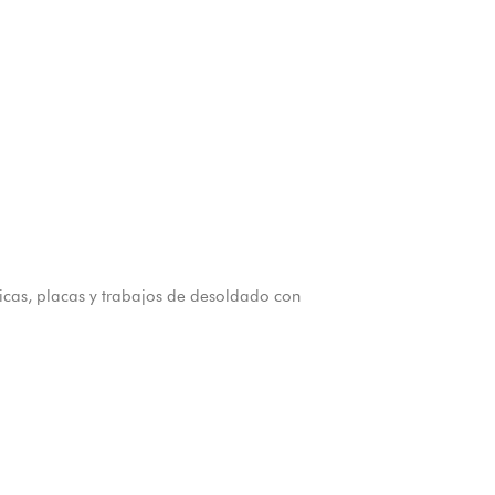
icas, placas y trabajos de desoldado con