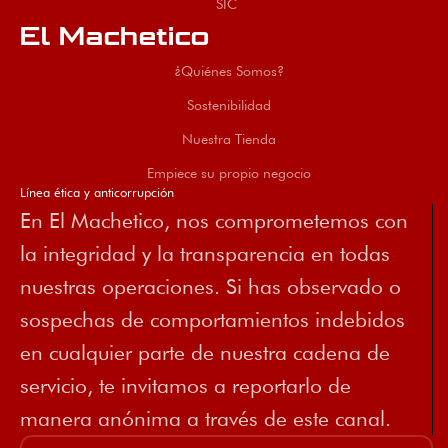
SIC
El Machetico
¿Quiénes Somos?
Sostenibilidad
Nuestra Tienda
Empiece su propio negocio
Línea ética y anticorrupción
En El Machetico, nos comprometemos con
la integridad y la transparencia en todas
nuestras operaciones. Si has observado o
sospechas de comportamientos indebidos
en cualquier parte de nuestra cadena de
servicio, te invitamos a reportarlo de
manera anónima a través de este canal.