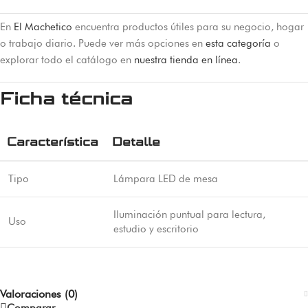
En
El Machetico
encuentra productos útiles para su negocio, hogar
o trabajo diario. Puede ver más opciones en
esta categoría
o
explorar todo el catálogo en
nuestra tienda en línea
.
Ficha técnica
Característica
Detalle
Tipo
Lámpara LED de mesa
Iluminación puntual para lectura,
Uso
estudio y escritorio
Valoraciones (0)
Comparar