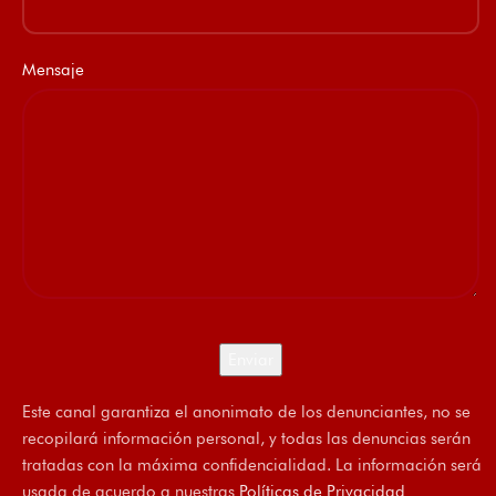
Mensaje
Este canal garantiza el anonimato de los denunciantes, no se
recopilará información personal, y todas las denuncias serán
tratadas con la máxima confidencialidad. La información será
usada de acuerdo a nuestras
Políticas de Privacidad