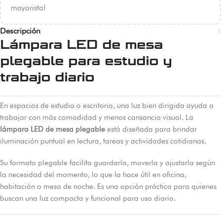
mayorista!
Descripción
Lámpara LED de mesa
plegable para estudio y
trabajo diario
En espacios de estudio o escritorio, una luz bien dirigida ayuda a
trabajar con más comodidad y menos cansancio visual. La
lámpara LED de mesa plegable
está diseñada para brindar
iluminación puntual en lectura, tareas y actividades cotidianas.
Su formato plegable facilita guardarla, moverla y ajustarla según
la necesidad del momento, lo que la hace útil en oficina,
habitación o mesa de noche. Es una opción práctica para quienes
buscan una luz compacta y funcional para uso diario.