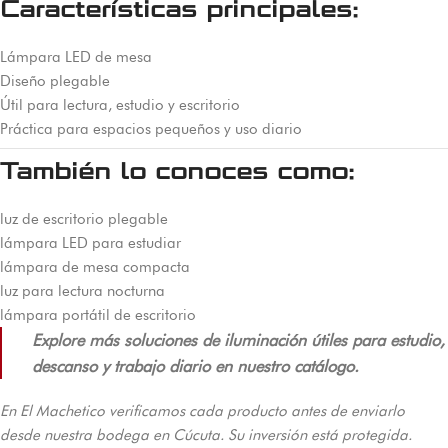
Características principales:
Lámpara LED de mesa
Diseño plegable
Útil para lectura, estudio y escritorio
Práctica para espacios pequeños y uso diario
También lo conoces como:
luz de escritorio plegable
lámpara LED para estudiar
lámpara de mesa compacta
luz para lectura nocturna
lámpara portátil de escritorio
Explore más soluciones de iluminación útiles para estudio,
descanso y trabajo diario en nuestro catálogo.
En El Machetico verificamos cada producto antes de enviarlo
desde nuestra bodega en Cúcuta. Su inversión está protegida.