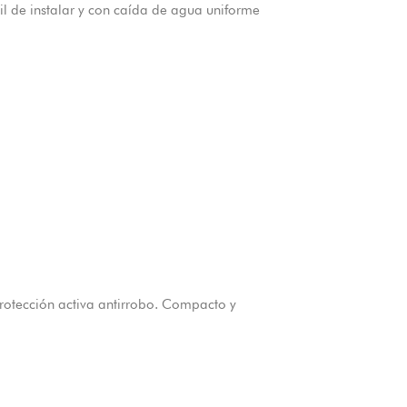
il de instalar y con caída de agua uniforme
otección activa antirrobo. Compacto y