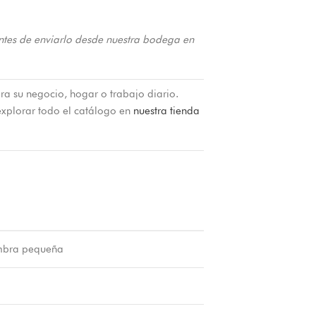
ntes de enviarlo desde nuestra bodega en
ra su negocio, hogar o trabajo diario.
xplorar todo el catálogo en
nuestra tienda
mbra pequeña