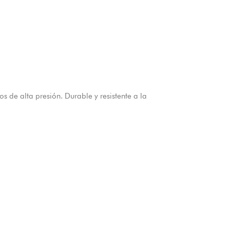
s de alta presión. Durable y resistente a la