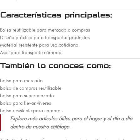
Características principales:
Bolsa reutilizable para mercado o compras
Diseño práctico para transportar productos
Material resistente para uso cotidiano
Asas para transporte cómodo
También lo conoces como:
bolsa para mercado
bolsa de compras reutilizable
bolsa para supermercado
bolsa para llevar víveres
bolsa resistente para compras
Explore más artículos útiles para el hogar y el día a día
dentro de nuestro catálogo.