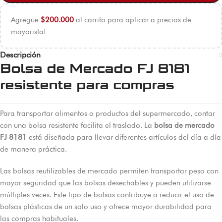
Agregue
$
200.000
al carrito para aplicar a precios de
mayorista!
Descripción
Bolsa de Mercado FJ 8181
resistente para compras
Para transportar alimentos o productos del supermercado, contar
con una bolsa resistente facilita el traslado. La
bolsa de mercado
FJ 8181
está diseñada para llevar diferentes artículos del día a día
de manera práctica.
Las bolsas reutilizables de mercado permiten transportar peso con
mayor seguridad que las bolsas desechables y pueden utilizarse
múltiples veces. Este tipo de bolsas contribuye a reducir el uso de
bolsas plásticas de un solo uso y ofrece mayor durabilidad para
las compras habituales.