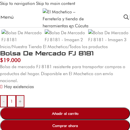
Skip to navigation
Skip to main content
Menú
Inicio
/
Nuestra Tienda El Machetico
/
Todos los productos
Bolsa De Mercado FJ 8181
$
19.000
Bolsa de mercado FJ 8181 resistente para transportar compras o
productos del hogar. Disponible en El Machetico con envío
nacional.
Hay existencias
-
+
Añadir al carrito
Comprar ahora