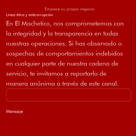
Empiece su propio negocio
Línea ética y anticorrupción
En El Machetico, nos comprometemos con
la integridad y la transparencia en todas
nuestras operaciones. Si has observado o
sospechas de comportamientos indebidos
en cualquier parte de nuestra cadena de
servicio, te invitamos a reportarlo de
manera anónima a través de este canal.
Mensaje