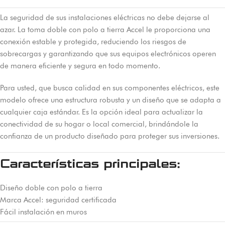
La seguridad de sus instalaciones eléctricas no debe dejarse al
azar. La toma doble con polo a tierra Accel le proporciona una
conexión estable y protegida, reduciendo los riesgos de
sobrecargas y garantizando que sus equipos electrónicos operen
de manera eficiente y segura en todo momento.
Para usted, que busca calidad en sus componentes eléctricos, este
modelo ofrece una estructura robusta y un diseño que se adapta a
cualquier caja estándar. Es la opción ideal para actualizar la
conectividad de su hogar o local comercial, brindándole la
confianza de un producto diseñado para proteger sus inversiones.
Características principales:
Diseño doble con polo a tierra
Marca Accel: seguridad certificada
Fácil instalación en muros