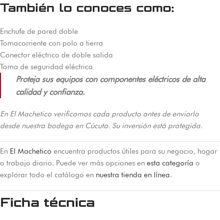
También lo conoces como:
Enchufe de pared doble
Tomacorriente con polo a tierra
Conector eléctrico de doble salida
Toma de seguridad eléctrica
Proteja sus equipos con componentes eléctricos de alta
calidad y confianza.
En El Machetico verificamos cada producto antes de enviarlo
desde nuestra bodega en Cúcuta. Su inversión está protegida.
En
El Machetico
encuentra productos útiles para su negocio, hogar
o trabajo diario. Puede ver más opciones en
esta categoría
o
explorar todo el catálogo en
nuestra tienda en línea
.
Ficha técnica