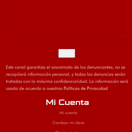
Este canal garantiza el anonimato de los denunciantes, no se
recopilará información personal, y todas las denuncias serán
tratadas con la máxima confidencialidad. La información será
usada de acuerdo a nuestras
Políticas de Privacidad
Mi Cuenta
Mi cuenta
Cambiar mi clave