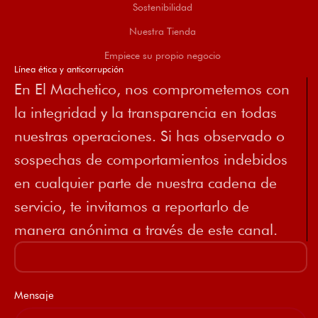
Sostenibilidad
Nuestra Tienda
Empiece su propio negocio
Línea ética y anticorrupción
En El Machetico, nos comprometemos con
la integridad y la transparencia en todas
nuestras operaciones. Si has observado o
sospechas de comportamientos indebidos
en cualquier parte de nuestra cadena de
servicio, te invitamos a reportarlo de
manera anónima a través de este canal.
Mensaje