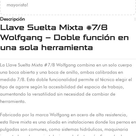
mayorista!
Descripción
Llave Suelta Mixta #7/8
Wolfgang – Doble función en
una sola herramienta
La Llave Suelta Mixta #7/8 Wolfgang combina en un solo cuerpo
una boca abierta y una boca de anillo, ambas calibradas en
medida 7/8. Esta doble funcionalidad permite al técnico elegir el
tipo de agarre según la accesibilidad del espacio de trabajo,
aumentando la versatilidad sin necesidad de cambiar de
herramienta.
Fabricada por la marca Wolfgang en acero de alta resistencia,
esta llave mixta es una aliada en instalaciones donde los pernos en
pulgadas son comunes, como sistemas hidráulicos, maquinaria