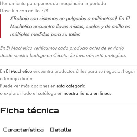
Herramienta para pernos de maquinaria importada
Llave fija con anillo 7/8
¿Trabaja con sistemas en pulgadas o milímetros? En El
Machetico encuentra llaves mixtas, suelas y de anillo en
múltiples medidas para su taller.
En El Machetico verificamos cada producto antes de enviarlo
desde nuestra bodega en Cúcuta. Su inversión está protegida.
En
El Machetico
encuentra productos útiles para su negocio, hogar
o trabajo diario.
Puede ver más opciones en
esta categoría
o explorar todo el catálogo en
nuestra tienda en línea
.
Ficha técnica
Característica
Detalle