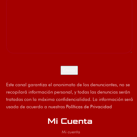
Este canal garantiza el anonimato de los denunciantes, no se
recopilará información personal, y todas las denuncias serán
tratadas con la máxima confidencialidad. La información será
usada de acuerdo a nuestras
Políticas de Privacidad
Mi Cuenta
Mi cuenta