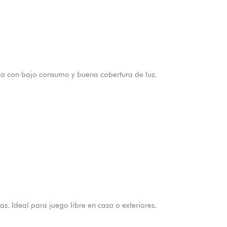
ca con bajo consumo y buena cobertura de luz.
. Ideal para juego libre en casa o exteriores.