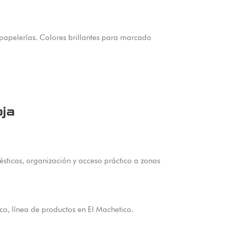
 papelerías. Colores brillantes para marcado
ja
sticas, organización y acceso práctico a zonas