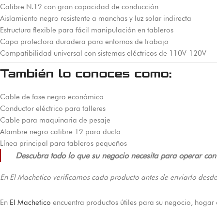
Calibre N.12 con gran capacidad de conducción
Aislamiento negro resistente a manchas y luz solar indirecta
Estructura flexible para fácil manipulación en tableros
Capa protectora duradera para entornos de trabajo
Compatibilidad universal con sistemas eléctricos de 110V-120V
También lo conoces como:
Cable de fase negro económico
Conductor eléctrico para talleres
Cable para maquinaria de pesaje
Alambre negro calibre 12 para ducto
Línea principal para tableros pequeños
Descubra todo lo que su negocio necesita para operar con e
En El Machetico verificamos cada producto antes de enviarlo desde
En
El Machetico
encuentra productos útiles para su negocio, hogar