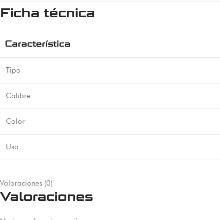
Ficha técnica
Característica
Tipo
Calibre
Color
Uso
Valoraciones (0)
Valoraciones