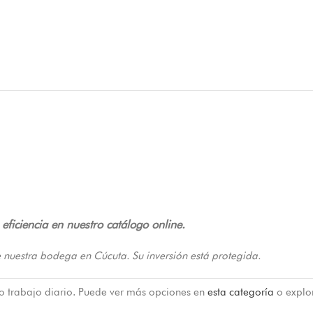
ficiencia en nuestro catálogo online.
 nuestra bodega en Cúcuta. Su inversión está protegida.
 o trabajo diario. Puede ver más opciones en
esta categoría
o explo