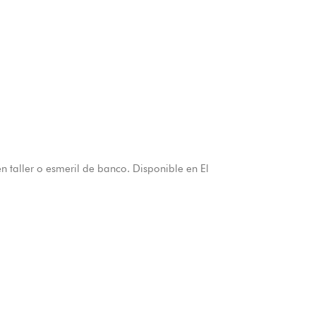
 taller o esmeril de banco. Disponible en El