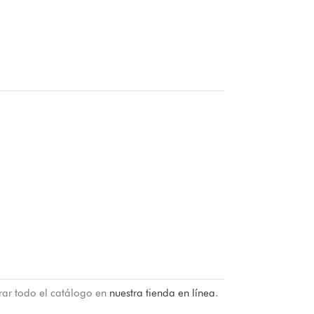
rar todo el catálogo en
nuestra tienda en línea
.