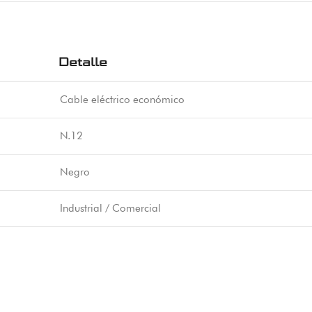
Detalle
Cable eléctrico económico
N.12
Negro
Industrial / Comercial