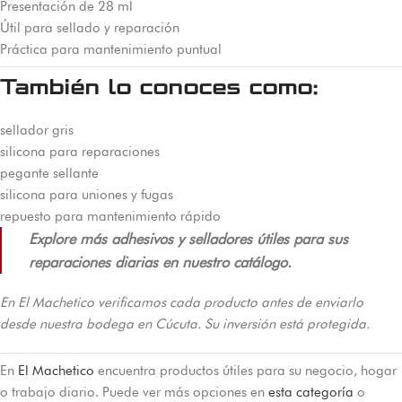
Presentación de 28 ml
Útil para sellado y reparación
Práctica para mantenimiento puntual
También lo conoces como:
sellador gris
silicona para reparaciones
pegante sellante
silicona para uniones y fugas
repuesto para mantenimiento rápido
Explore más adhesivos y selladores útiles para sus
reparaciones diarias en nuestro catálogo.
En El Machetico verificamos cada producto antes de enviarlo
desde nuestra bodega en Cúcuta. Su inversión está protegida.
En
El Machetico
encuentra productos útiles para su negocio, hogar
o trabajo diario. Puede ver más opciones en
esta categoría
o