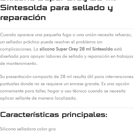
Sintesolda para sellado y
reparación
Cuando aparece una pequeña fuga o una unión necesita refuerzo,
un sellador práctico puede resolver el problema sin
complicaciones. La
silicona Super Grey 28 ml Sintesolda
está
diseñada para apoyar labores de sellado y reparación en trabajos
de mantenimiento.
Su presentación compacta de 28 ml resulta útil para intervenciones
puntuales donde no se requiere un envase grande. Es una opción
conveniente para taller, hogar o uso técnico cuando se necesita
aplicar sellante de manera localizada.
Características principales:
Silicona selladora color gris