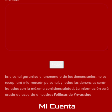
Este canal garantiza el anonimato de los denunciantes, no se
recopilará información personal, y todas las denuncias serán
tratadas con la máxima confidencialidad. La información será
usada de acuerdo a nuestras
Políticas de Privacidad
Mi Cuenta