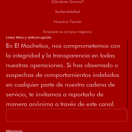
¿Quiénes Somos?
Sostenibilidad
Nuestra Tienda
Empiece su propio negocio
Línea ética y anticorrupción
En El Machetico, nos comprometemos con
la integridad y la transparencia en todas
nuestras operaciones. Si has observado o
sospechas de comportamientos indebidos
en cualquier parte de nuestra cadena de
servicio, te invitamos a reportarlo de
manera anónima a través de este canal.
Mensaje