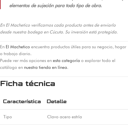
elementos de sujeción para todo tipo de obra.
En El Machetico verificamos cada producto antes de enviarlo
desde nuestra bodega en Cúcuta. Su inversión está protegida.
En
El Machetico
encuentra productos útiles para su negocio, hogar
o trabajo diario.
Puede ver más opciones en
esta categoría
o explorar todo el
catálogo en
nuestra tienda en línea
.
Ficha técnica
Característica
Detalle
Tipo
Clavo acero estría