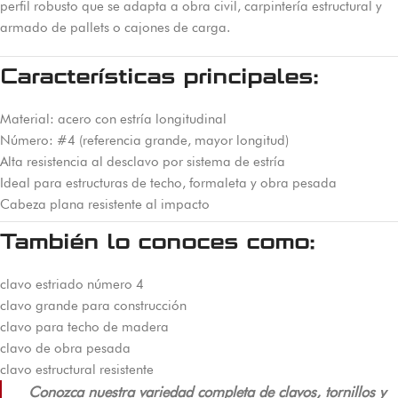
perfil robusto que se adapta a obra civil, carpintería estructural y
armado de pallets o cajones de carga.
Características principales:
Material: acero con estría longitudinal
Número: #4 (referencia grande, mayor longitud)
Alta resistencia al desclavo por sistema de estría
Ideal para estructuras de techo, formaleta y obra pesada
Cabeza plana resistente al impacto
También lo conoces como:
clavo estriado número 4
clavo grande para construcción
clavo para techo de madera
clavo de obra pesada
clavo estructural resistente
Conozca nuestra variedad completa de clavos, tornillos y