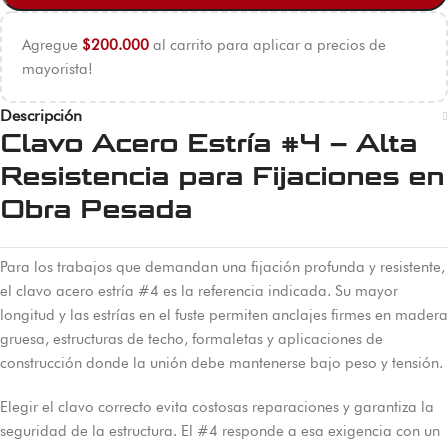
Agregue
$
200.000
al carrito para aplicar a precios de
mayorista!
Descripción
Clavo Acero Estría #4 – Alta
Resistencia para Fijaciones en
Obra Pesada
Para los trabajos que demandan una fijación profunda y resistente,
el clavo acero estría #4 es la referencia indicada. Su mayor
longitud y las estrías en el fuste permiten anclajes firmes en madera
gruesa, estructuras de techo, formaletas y aplicaciones de
construcción donde la unión debe mantenerse bajo peso y tensión.
Elegir el clavo correcto evita costosas reparaciones y garantiza la
seguridad de la estructura. El #4 responde a esa exigencia con un