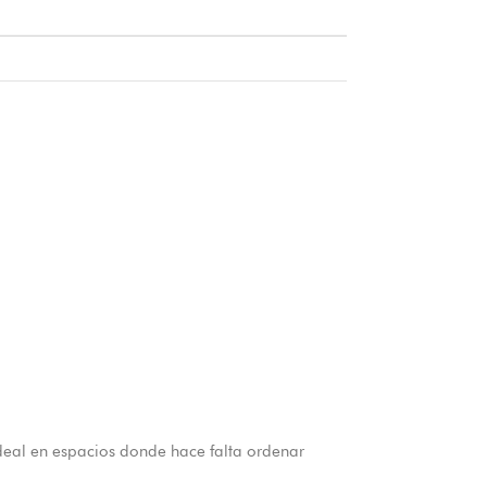
deal en espacios donde hace falta ordenar