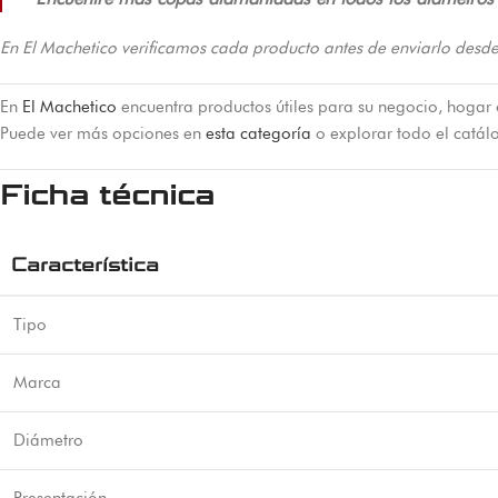
En El Machetico verificamos cada producto antes de enviarlo desde
En
El Machetico
encuentra productos útiles para su negocio, hogar 
Puede ver más opciones en
esta categoría
o explorar todo el catá
Ficha técnica
Característica
Tipo
Marca
Diámetro