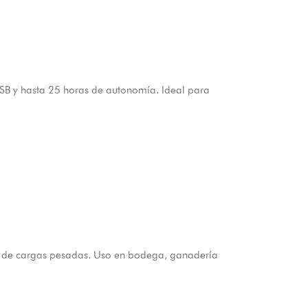
 USB y hasta 25 horas de autonomía. Ideal para
 de cargas pesadas. Uso en bodega, ganadería