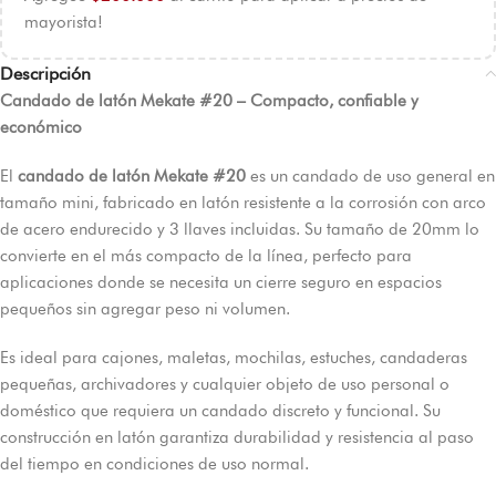
mayorista!
Descripción
Candado de latón Mekate #20 – Compacto, confiable y
económico
El
candado de latón Mekate #20
es un candado de uso general en
tamaño mini, fabricado en latón resistente a la corrosión con arco
de acero endurecido y 3 llaves incluidas. Su tamaño de 20mm lo
convierte en el más compacto de la línea, perfecto para
aplicaciones donde se necesita un cierre seguro en espacios
pequeños sin agregar peso ni volumen.
Es ideal para cajones, maletas, mochilas, estuches, candaderas
pequeñas, archivadores y cualquier objeto de uso personal o
doméstico que requiera un candado discreto y funcional. Su
construcción en latón garantiza durabilidad y resistencia al paso
del tiempo en condiciones de uso normal.