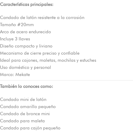
Características principales:
Candado de latón resistente a la corrosión
Tamaño #20mm
Arco de acero endurecido
Incluye 3 llaves
Diseño compacto y liviano
Mecanismo de cierre preciso y confiable
Ideal para cajones, maletas, mochilas y estuches
Uso doméstico y personal
Marca: Mekate
También lo conoces como:
Candado mini de latón
Candado amarillo pequeño
Candado de bronce mini
Candado para maleta
Candado para cajón pequeño