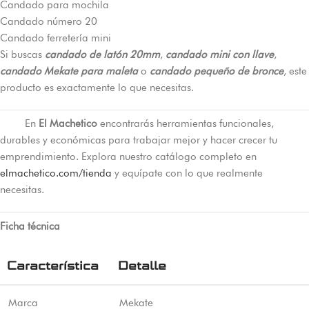
Candado para mochila
Candado número 20
Candado ferretería mini
Si buscas
candado de latón 20mm
,
candado mini con llave
,
candado Mekate para maleta
o
candado pequeño de bronce
, este
producto es exactamente lo que necesitas.
En
El Machetico
encontrarás herramientas funcionales,
durables y económicas para trabajar mejor y hacer crecer tu
emprendimiento. Explora nuestro catálogo completo en
elmachetico.com/tienda
y equípate con lo que realmente
necesitas.
Ficha técnica
Característica
Detalle
Marca
Mekate