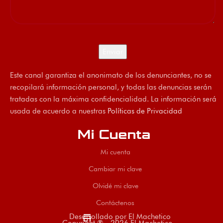
Este canal garantiza el anonimato de los denunciantes, no se
recopilará información personal, y todas las denuncias serán
tratadas con la máxima confidencialidad. La información será
usada de acuerdo a nuestras
Políticas de Privacidad
Mi Cuenta
Mi cuenta
Cambiar mi clave
Olvidé mi clave
Contáctenos
store
Desarrollado por El Machetico