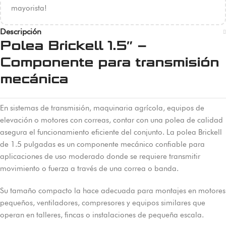
mayorista!
Descripción
Polea Brickell 1.5″ –
Componente para transmisión
mecánica
En sistemas de transmisión, maquinaria agrícola, equipos de
elevación o motores con correas, contar con una polea de calidad
asegura el funcionamiento eficiente del conjunto. La polea Brickell
de 1.5 pulgadas es un componente mecánico confiable para
aplicaciones de uso moderado donde se requiere transmitir
movimiento o fuerza a través de una correa o banda.
Su tamaño compacto la hace adecuada para montajes en motores
pequeños, ventiladores, compresores y equipos similares que
operan en talleres, fincas o instalaciones de pequeña escala.