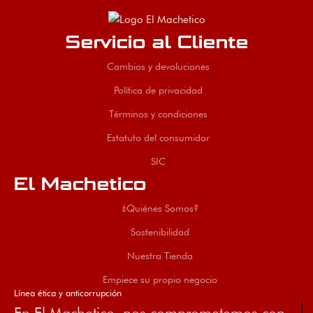
Servicio al Cliente
Cambios y devoluciones
Política de privacidad
Términos y condiciones
Estatuto del consumidor
SIC
El Machetico
¿Quiénes Somos?
Sostenibilidad
Nuestra Tienda
Empiece su propio negocio
Línea ética y anticorrupción
En El Machetico, nos comprometemos con