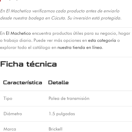
En El Machetico verificamos cada producto antes de enviarlo
desde nuestra bodega en Cúcuta. Su inversión está protegida.
En
El Machetico
encuentra productos útiles para su negocio, hogar
o trabajo diario. Puede ver más opciones en
esta categoría
o
explorar todo el catálogo en
nuestra tienda en línea
.
Ficha técnica
Característica
Detalle
Tipo
Polea de transmisión
Diámetro
1.5 pulgadas
Marca
Brickell