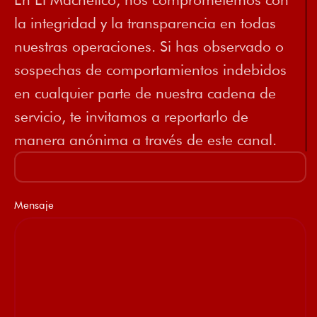
la integridad y la transparencia en todas
nuestras operaciones. Si has observado o
sospechas de comportamientos indebidos
en cualquier parte de nuestra cadena de
servicio, te invitamos a reportarlo de
manera anónima a través de este canal.
Mensaje