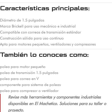
Características principales:
Diámetro de 1.5 pulgadas
Marca Brickell para uso mecánico e industrial
Compatible con correas de transmisión estándar
Construcción sólida para uso continuo
Apta para motores pequeños, ventiladores y compresores
También lo conoces como:
polea para motor pequeño
polea de transmisión 1.5 pulgadas
polea para correa en V
componente para sistema de poleas
polea para compresor o ventilador
Revise más herramientas y componentes industriales
disponibles en El Machetico. Soluciones para su taller o
proyecto.