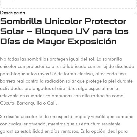
Descripción
Sombrilla Unicolor Protector
Solar – Bloqueo UV para los
Días de Mayor Exposición
No todas las sombrillas protegen igual del sol. La sombrilla
unicolor con protector solar está fabricada con un tejido diseñado
para bloquear los rayos UV de forma efectiva, ofreciendo una
barrera real contra la radiación solar que protege la piel durante
actividades prolongadas al aire libre, algo especialmente
relevante en ciudades colombianas con alta radiación como
Cúcuta, Barranquilla o Cali.
Su diseño unicolor le da un aspecto limpio y versátil que combina
con cualquier atuendo, mientras que su estructura resistente
garantiza estabilidad en días ventosos. Es la opción ideal para