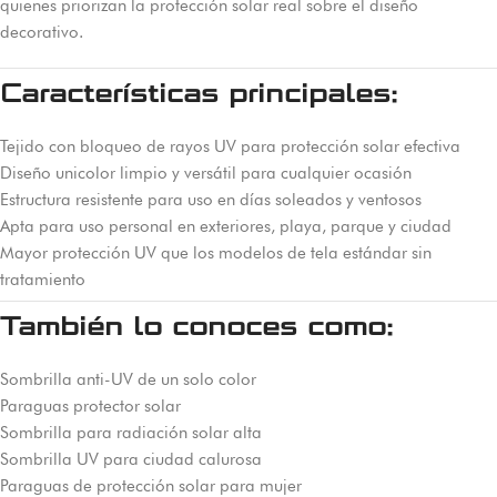
quienes priorizan la protección solar real sobre el diseño
decorativo.
Características principales:
Tejido con bloqueo de rayos UV para protección solar efectiva
Diseño unicolor limpio y versátil para cualquier ocasión
Estructura resistente para uso en días soleados y ventosos
Apta para uso personal en exteriores, playa, parque y ciudad
Mayor protección UV que los modelos de tela estándar sin
tratamiento
También lo conoces como:
Sombrilla anti-UV de un solo color
Paraguas protector solar
Sombrilla para radiación solar alta
Sombrilla UV para ciudad calurosa
Paraguas de protección solar para mujer