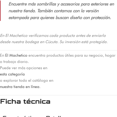
Encuentre más sombrillas y accesorios para exteriores en
nuestra tienda. También contamos con la versión
estampada para quienes buscan diseño con protección.
En El Machetico verificamos cada producto antes de enviarlo
desde nuestra bodega en Cúcuta. Su inversión está protegida.
En
El Machetico
encuentra productos útiles para su negocio, hogar
o trabajo diario.
Puede ver más opciones en
esta categoría
o explorar todo el catálogo en
nuestra tienda en línea
.
Ficha técnica