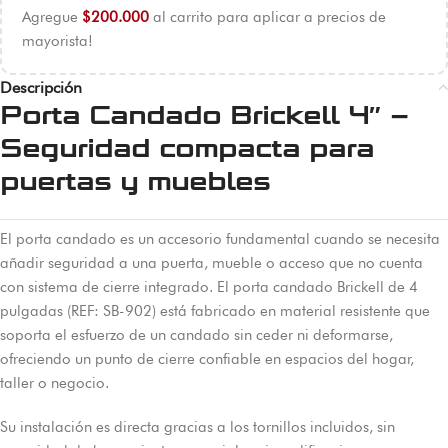
Agregue
$
200.000
al carrito para aplicar a precios de
mayorista!
Descripción
Porta Candado Brickell 4″ –
Seguridad compacta para
puertas y muebles
El porta candado es un accesorio fundamental cuando se necesita
añadir seguridad a una puerta, mueble o acceso que no cuenta
con sistema de cierre integrado. El porta candado Brickell de 4
pulgadas (REF: SB-902) está fabricado en material resistente que
soporta el esfuerzo de un candado sin ceder ni deformarse,
ofreciendo un punto de cierre confiable en espacios del hogar,
taller o negocio.
Su instalación es directa gracias a los tornillos incluidos, sin