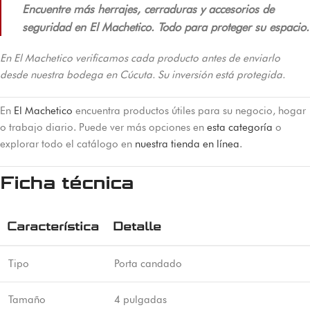
Encuentre más herrajes, cerraduras y accesorios de
seguridad en El Machetico. Todo para proteger su espacio.
En El Machetico verificamos cada producto antes de enviarlo
desde nuestra bodega en Cúcuta. Su inversión está protegida.
En
El Machetico
encuentra productos útiles para su negocio, hogar
o trabajo diario. Puede ver más opciones en
esta categoría
o
explorar todo el catálogo en
nuestra tienda en línea
.
Ficha técnica
Característica
Detalle
Tipo
Porta candado
Tamaño
4 pulgadas