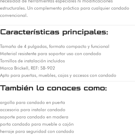
necesidad de herramientas especiales ni modificaciones
estructurales. Un complemento práctico para cualquier candado
convencional.
Características principales:
Tamaño de 4 pulgadas, formato compacto y funcional
Material resistente para soportar uso con candado
Tornillos de instalación incluidos
Marca Brickell, REF: SB-902
Apto para puertas, muebles, cajas y accesos con candado
También lo conoces como:
argolla para candado en puerta
accesorio para instalar candado
soporte para candado en madera
porta candado para mueble o cajón
herraje para seguridad con candado