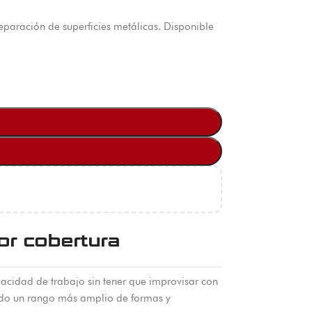
paración de superficies metálicas. Disponible
or cobertura
acidad de trabajo sin tener que improvisar con
iendo un rango más amplio de formas y