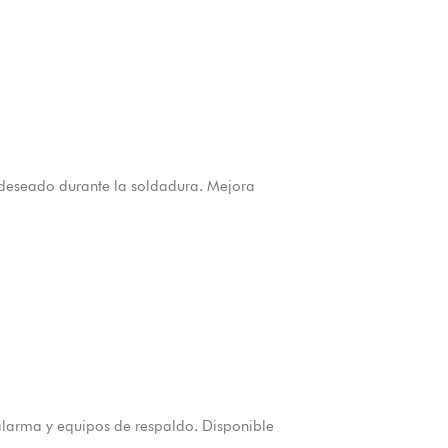
 deseado durante la soldadura. Mejora
alarma y equipos de respaldo. Disponible