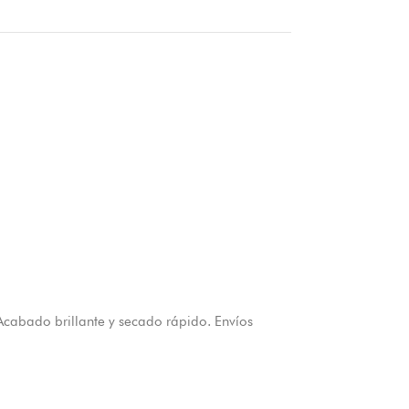
 Acabado brillante y secado rápido. Envíos