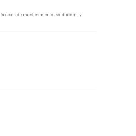
 técnicos de mantenimiento, soldadores y