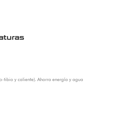
aturas
-tibio y caliente). Ahorra energía y agua