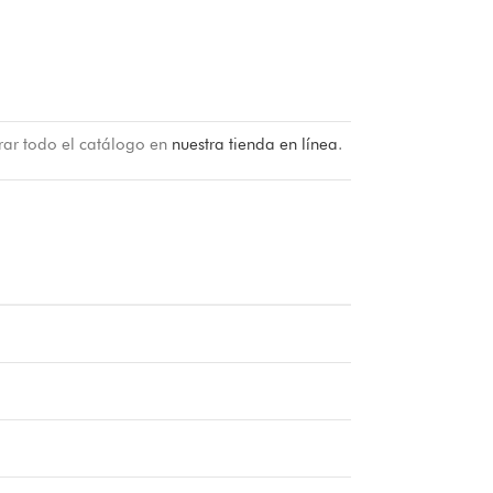
rar todo el catálogo en
nuestra tienda en línea
.