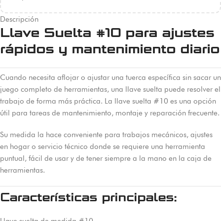
Descripción
Llave Suelta #10 para ajustes
rápidos y mantenimiento diario
Cuando necesita aflojar o ajustar una tuerca específica sin sacar un
juego completo de herramientas, una llave suelta puede resolver el
trabajo de forma más práctica. La llave suelta #10 es una opción
útil para tareas de mantenimiento, montaje y reparación frecuente.
Su medida la hace conveniente para trabajos mecánicos, ajustes
en hogar o servicio técnico donde se requiere una herramienta
puntual, fácil de usar y de tener siempre a la mano en la caja de
herramientas.
Características principales:
Llave suelta de medida #10