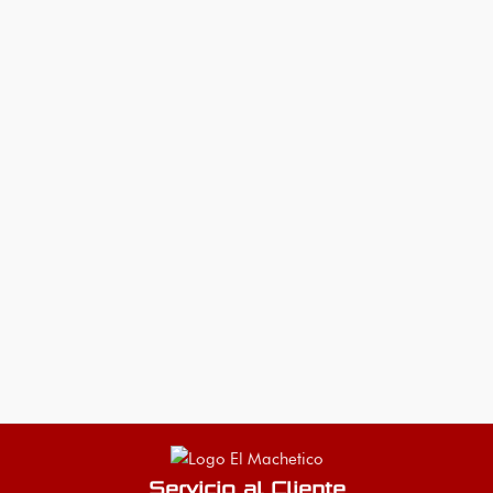
Servicio al Cliente