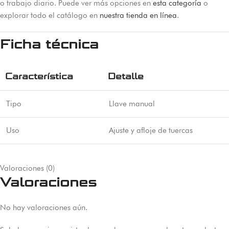
o trabajo diario. Puede ver más opciones en
esta categoría
o
explorar todo el catálogo en
nuestra tienda en línea
.
Ficha técnica
Característica
Detalle
Tipo
Llave manual
Uso
Ajuste y afloje de tuercas
Valoraciones (0)
Valoraciones
No hay valoraciones aún.