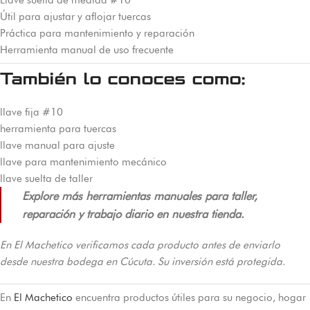
Útil para ajustar y aflojar tuercas
Práctica para mantenimiento y reparación
Herramienta manual de uso frecuente
También lo conoces como:
llave fija #10
herramienta para tuercas
llave manual para ajuste
llave para mantenimiento mecánico
llave suelta de taller
Explore más herramientas manuales para taller,
reparación y trabajo diario en nuestra tienda.
En El Machetico verificamos cada producto antes de enviarlo
desde nuestra bodega en Cúcuta. Su inversión está protegida.
En
El Machetico
encuentra productos útiles para su negocio, hogar