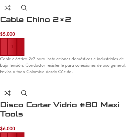
Cable Chino 2×2
$
5.000
Añadir al carrito
Cable eléctrico 2x2 para instalaciones domésticas e industriales de
baja tensión. Conductor resistente para conexiones de uso general.
Envíos a todo Colombia desde Cúcuta.
Disco Cortar Vidrio #80 Maxi
Tools
$
6.000
Añadir al carrito