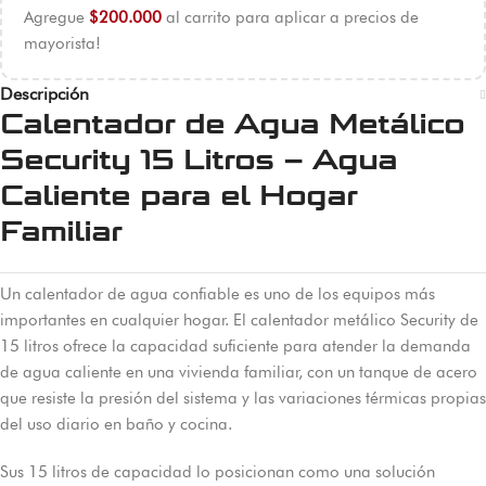
Agregue
$
200.000
al carrito para aplicar a precios de
mayorista!
Descripción
Calentador de Agua Metálico
Security 15 Litros – Agua
Caliente para el Hogar
Familiar
Un calentador de agua confiable es uno de los equipos más
importantes en cualquier hogar. El calentador metálico Security de
15 litros ofrece la capacidad suficiente para atender la demanda
de agua caliente en una vivienda familiar, con un tanque de acero
que resiste la presión del sistema y las variaciones térmicas propias
del uso diario en baño y cocina.
Sus 15 litros de capacidad lo posicionan como una solución