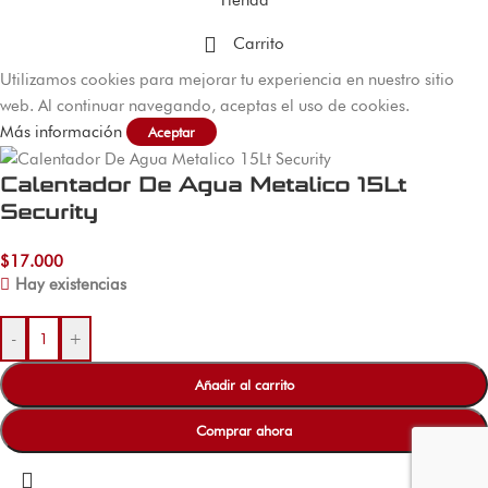
Tienda
Carrito
Utilizamos cookies para mejorar tu experiencia en nuestro sitio
web. Al continuar navegando, aceptas el uso de cookies.
Más información
Aceptar
Calentador De Agua Metalico 15Lt
Security
$
17.000
Hay existencias
-
+
Añadir al carrito
Comprar ahora