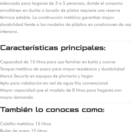
adecuada para hogares de 3 a 5 personas, donde el consumo
simultáneo en ducha o lavado de platos requiere una reserva
térmica estable. La construcción metálica garantiza mayor
durabilidad frente a los modelos de plástico en condiciones de uso
intensivo.
Características principales:
Capacidad de 15 litros para uso familiar en baño y cocina
Tanque metálico de acero para mayor resistencia y durabilidad
Marca Security en equipos de plomería y hogar
Apto para instalación en red de agua fría convencional
Mayor capacidad que el modelo de 8 litros para hogares con
mayor demanda
También lo conoces como:
Calefón metálico 15 litros
Boiler de acero 15 litros