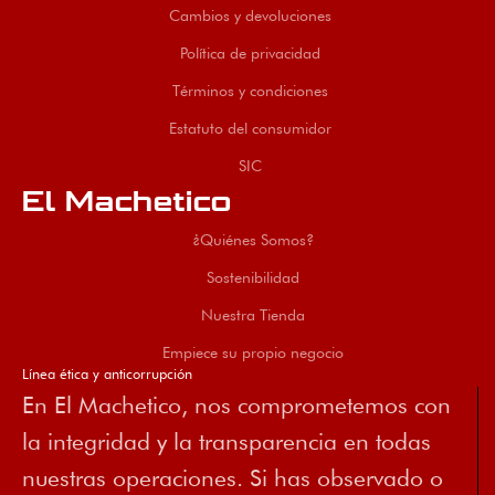
Cambios y devoluciones
Política de privacidad
Términos y condiciones
Estatuto del consumidor
SIC
El Machetico
¿Quiénes Somos?
Sostenibilidad
Nuestra Tienda
Empiece su propio negocio
Línea ética y anticorrupción
En El Machetico, nos comprometemos con
la integridad y la transparencia en todas
nuestras operaciones. Si has observado o