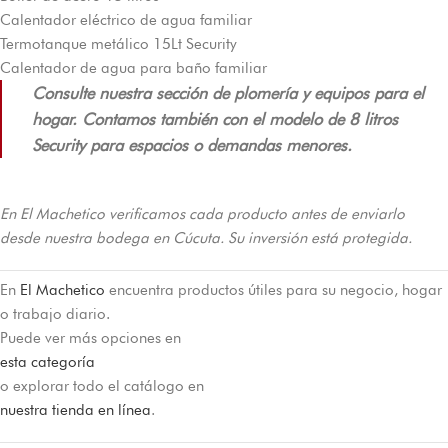
Calentador eléctrico de agua familiar
Termotanque metálico 15Lt Security
Calentador de agua para baño familiar
Consulte nuestra sección de plomería y equipos para el
hogar. Contamos también con el modelo de 8 litros
Security para espacios o demandas menores.
En El Machetico verificamos cada producto antes de enviarlo
desde nuestra bodega en Cúcuta. Su inversión está protegida.
En
El Machetico
encuentra productos útiles para su negocio, hogar
o trabajo diario.
Puede ver más opciones en
esta categoría
o explorar todo el catálogo en
nuestra tienda en línea
.