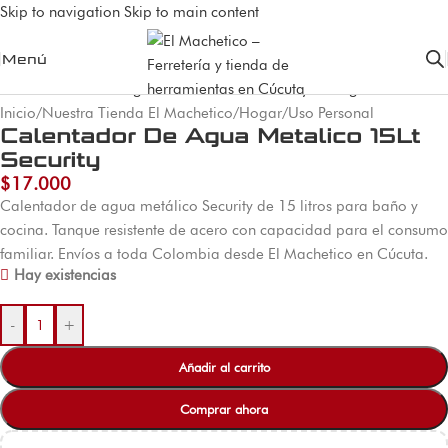
Skip to navigation
Skip to main content
Menú
Inicio
/
Nuestra Tienda El Machetico
/
Hogar
/
Uso Personal
Calentador De Agua Metalico 15Lt
Security
$
17.000
Calentador de agua metálico Security de 15 litros para baño y
cocina. Tanque resistente de acero con capacidad para el consumo
familiar. Envíos a toda Colombia desde El Machetico en Cúcuta.
Hay existencias
-
+
Añadir al carrito
Comprar ahora