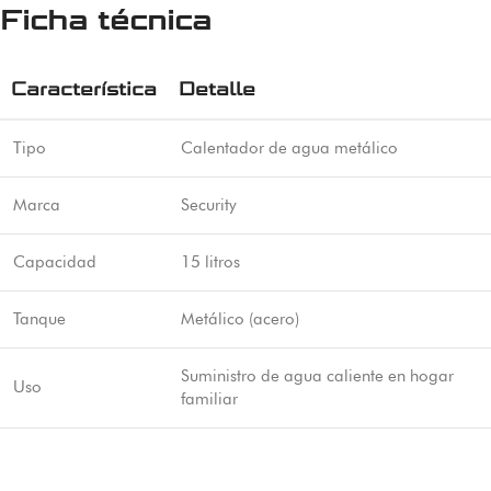
Ficha técnica
Característica
Detalle
Tipo
Calentador de agua metálico
Marca
Security
Capacidad
15 litros
Tanque
Metálico (acero)
Suministro de agua caliente en hogar
Uso
familiar