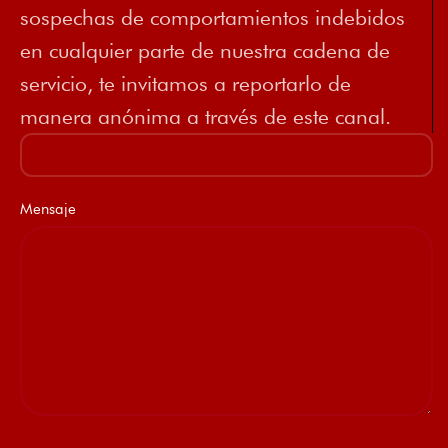
sospechas de comportamientos indebidos
en cualquier parte de nuestra cadena de
servicio, te invitamos a reportarlo de
manera anónima a través de este canal.
Mensaje