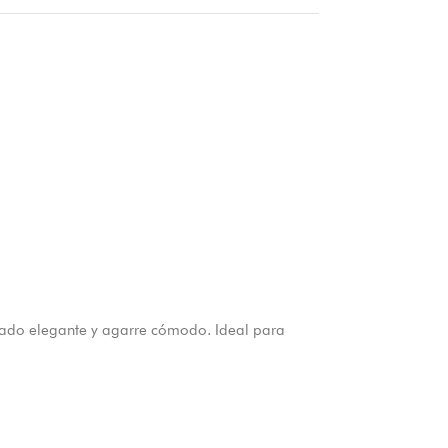
bado elegante y agarre cómodo. Ideal para