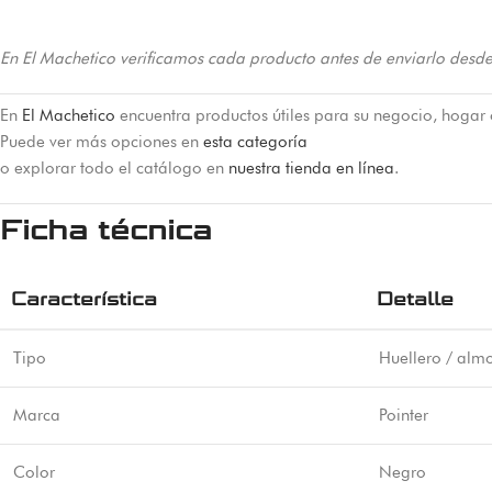
En El Machetico verificamos cada producto antes de enviarlo desde
En
El Machetico
encuentra productos útiles para su negocio, hogar 
Puede ver más opciones en
esta categoría
o explorar todo el catálogo en
nuestra tienda en línea
.
Ficha técnica
Característica
Detalle
Tipo
Huellero / almo
Marca
Pointer
Color
Negro