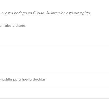
 nuestra bodega en Cúcuta. Su inversión está protegida.
o trabajo diario.
hadilla para huella dactilar