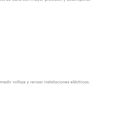
ir voltaje y revisar instalaciones eléctricas.