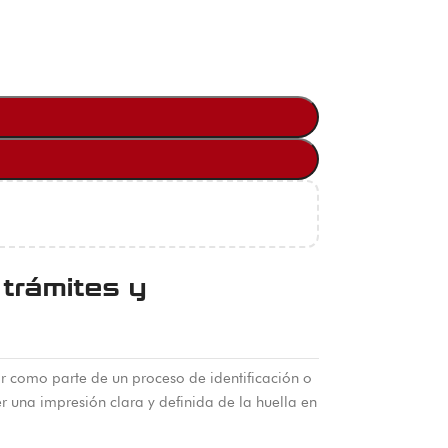
 trámites y
lar como parte de un proceso de identificación o
r una impresión clara y definida de la huella en