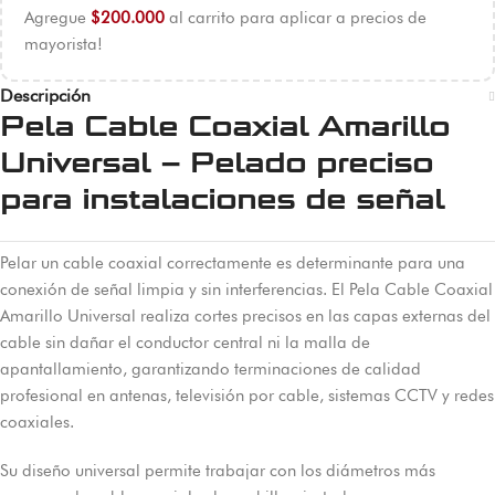
Agregue
$
200.000
al carrito para aplicar a precios de
mayorista!
Descripción
Pela Cable Coaxial Amarillo
Universal – Pelado preciso
para instalaciones de señal
Pelar un cable coaxial correctamente es determinante para una
conexión de señal limpia y sin interferencias. El Pela Cable Coaxial
Amarillo Universal realiza cortes precisos en las capas externas del
cable sin dañar el conductor central ni la malla de
apantallamiento, garantizando terminaciones de calidad
profesional en antenas, televisión por cable, sistemas CCTV y redes
coaxiales.
Su diseño universal permite trabajar con los diámetros más