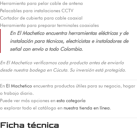
Herramienta para pelar cable de antena
Pelacables para instalaciones CCTV
Cortador de cubierta para cable coaxial
Herramienta para preparar terminales coaxiales
En El Machetico encuentra herramientas eléctricas y de
instalación para técnicos, electricistas e instaladores de
señal con envío a todo Colombia.
En El Machetico verificamos cada producto antes de enviarlo
desde nuestra bodega en Cúcuta. Su inversión está protegida.
En
El Machetico
encuentra productos útiles para su negocio, hogar
o trabajo diario.
Puede ver más opciones en
esta categoría
o explorar todo el catálogo en
nuestra tienda en línea
.
Ficha técnica