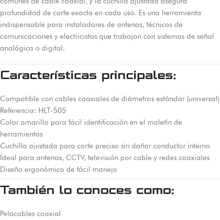
comunes de cable coaxial, y la cuchilla ajustada asegura
profundidad de corte exacta en cada uso. Es una herramienta
indispensable para instaladores de antenas, técnicos de
comunicaciones y electricistas que trabajan con sistemas de señal
analógica o digital.
Características principales:
Compatible con cables coaxiales de diámetros estándar (universal)
Referencia: HLT-505
Color amarillo para fácil identificación en el maletín de
herramientas
Cuchilla ajustada para corte preciso sin dañar conductor interno
Ideal para antenas, CCTV, televisión por cable y redes coaxiales
Diseño ergonómico de fácil manejo
También lo conoces como:
Pelacables coaxial