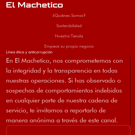
El Machetico
¿Quiénes Somos?
Sostenibilidad
Nuestra Tienda
Empiece su propio negocio
Línea ética y anticorrupción
En El Machetico, nos comprometemos con
la integridad y la transparencia en todas
nuestras operaciones. Si has observado o
sospechas de comportamientos indebidos
en cualquier parte de nuestra cadena de
servicio, te invitamos a reportarlo de
manera anónima a través de este canal.