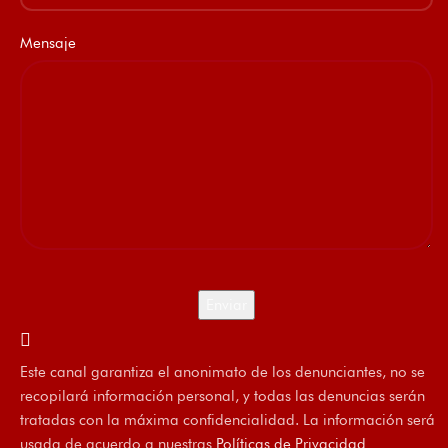
Mensaje
Este canal garantiza el anonimato de los denunciantes, no se
recopilará información personal, y todas las denuncias serán
tratadas con la máxima confidencialidad. La información será
usada de acuerdo a nuestras
Políticas de Privacidad