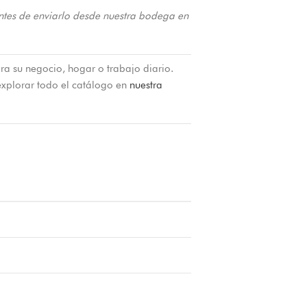
ntes de enviarlo desde nuestra bodega en
ra su negocio, hogar o trabajo diario.
xplorar todo el catálogo en
nuestra