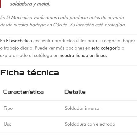
soldadura y metal.
En El Machetico verificamos cada producto antes de enviarlo
desde nuestra bodega en Cúcuta. Su inversión está protegida.
En
El Machetico
encuentra productos útiles para su negocio, hogar
o trabajo diario. Puede ver más opciones en
esta categoría
o
explorar todo el catálogo en
nuestra tienda en línea
.
Ficha técnica
Característica
Detalle
Tipo
Soldador inversor
Uso
Soldadura con electrodo