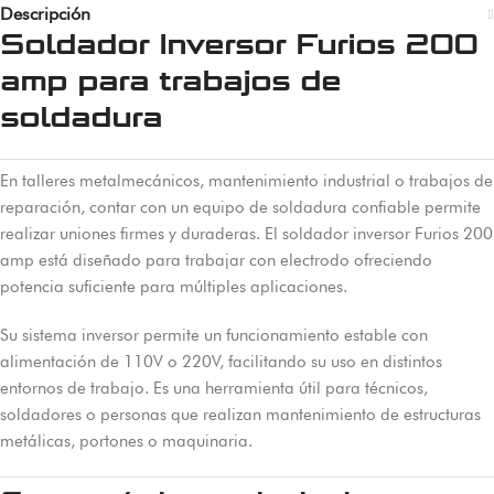
Descripción
Soldador Inversor Furios 200
amp para trabajos de
soldadura
En talleres metalmecánicos, mantenimiento industrial o trabajos de
reparación, contar con un equipo de soldadura confiable permite
realizar uniones firmes y duraderas. El soldador inversor Furios 200
amp está diseñado para trabajar con electrodo ofreciendo
potencia suficiente para múltiples aplicaciones.
Su sistema inversor permite un funcionamiento estable con
alimentación de 110V o 220V, facilitando su uso en distintos
entornos de trabajo. Es una herramienta útil para técnicos,
soldadores o personas que realizan mantenimiento de estructuras
metálicas, portones o maquinaria.