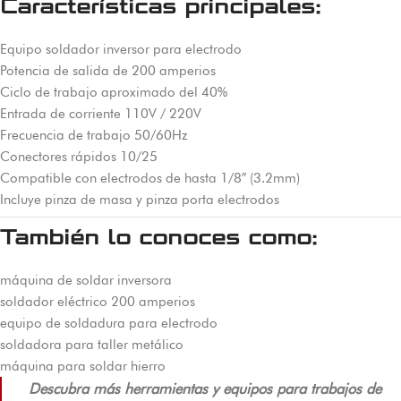
Características principales:
Equipo soldador inversor para electrodo
Potencia de salida de 200 amperios
Ciclo de trabajo aproximado del 40%
Entrada de corriente 110V / 220V
Frecuencia de trabajo 50/60Hz
Conectores rápidos 10/25
Compatible con electrodos de hasta 1/8″ (3.2mm)
Incluye pinza de masa y pinza porta electrodos
También lo conoces como:
máquina de soldar inversora
soldador eléctrico 200 amperios
equipo de soldadura para electrodo
soldadora para taller metálico
máquina para soldar hierro
Descubra más herramientas y equipos para trabajos de