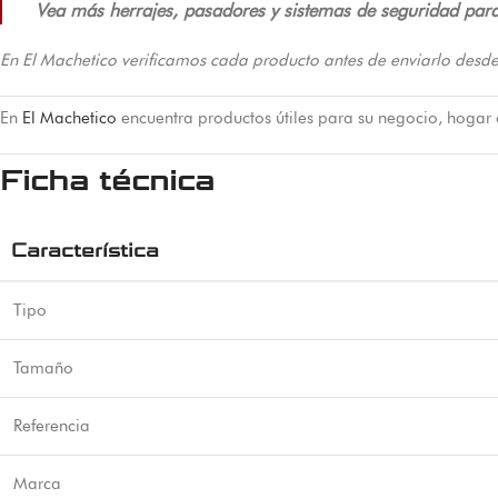
Vea más herrajes, pasadores y sistemas de seguridad para 
En El Machetico verificamos cada producto antes de enviarlo desde
En
El Machetico
encuentra productos útiles para su negocio, hogar
Ficha técnica
Característica
Tipo
Tamaño
Referencia
Marca