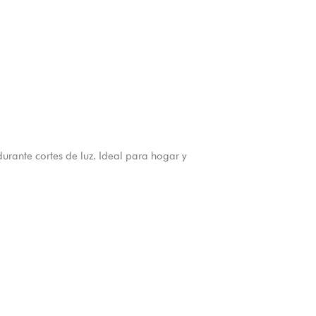
rante cortes de luz. Ideal para hogar y