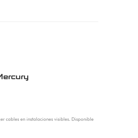
Mercury
r cables en instalaciones visibles. Disponible