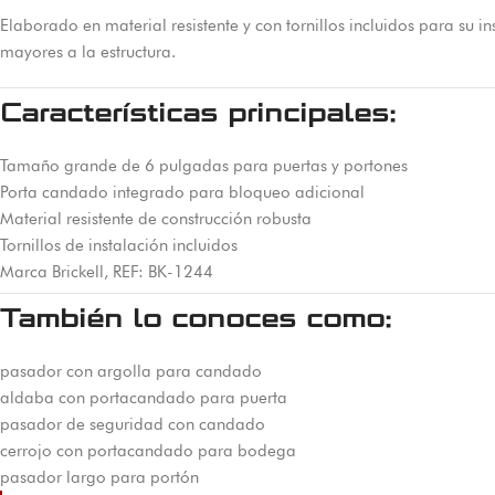
Elaborado en material resistente y con tornillos incluidos para su in
mayores a la estructura.
Características principales:
Tamaño grande de 6 pulgadas para puertas y portones
Porta candado integrado para bloqueo adicional
Material resistente de construcción robusta
Tornillos de instalación incluidos
Marca Brickell, REF: BK-1244
También lo conoces como:
pasador con argolla para candado
aldaba con portacandado para puerta
pasador de seguridad con candado
cerrojo con portacandado para bodega
pasador largo para portón