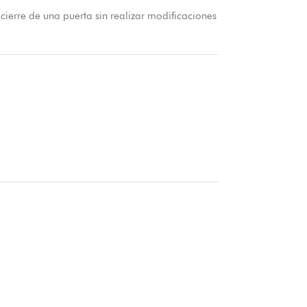
 cierre de una puerta sin realizar modificaciones