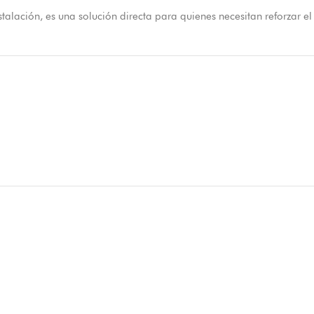
stalación, es una solución directa para quienes necesitan reforzar el