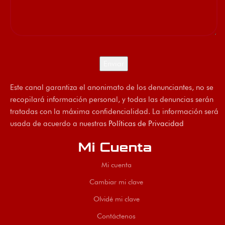
Este canal garantiza el anonimato de los denunciantes, no se
recopilará información personal, y todas las denuncias serán
tratadas con la máxima confidencialidad. La información será
usada de acuerdo a nuestras
Políticas de Privacidad
Mi Cuenta
Mi cuenta
Cambiar mi clave
Olvidé mi clave
Contáctenos