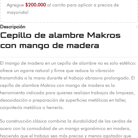
Agregue
$
200.000
al carrito para aplicar a precios de
mayorista!
Descripción
Cepillo de alambre Makros
con mango de madera
El mango de madera en un cepillo de alambre no es solo estético:
ofrece un agarre natural y firme que reduce la vibración
transmitida a la mano durante el trabajo abrasivo prolongado. El
cepillo de alambre Makros con mango de madera es la
herramienta indicada para quienes realizan trabajos de limpieza,
desoxidación o preparación de superficies metálicas en taller,
carpintería metálica o herrería.
Su construcción clásica combina la durabilidad de las cerdas de
acero con la comodidad de un mango ergonómico en madera,
haciendo que el trabajo sea más preciso y menos agotador que