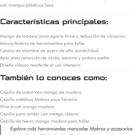
con mangos plásticos lisos.
Características principales:
Mango de madera para agarre firme y reducción de vibración
Marca Makros de herramientas para taller
Cerdas de alambre de acero de alta durabilidad
Apto para remoción de óxido, escama y pintura suelta
Diseño clásico resistente al uso intensivo
También lo conoces como:
Cepillo de acero con mango de madera
Cepillo metálico Makros para herrería
Wire brush mango madera
Cepillo para soldar con mango clásico
Cepillo de hierro mango madera para taller
Explore más herramientas manuales Makros y accesorios