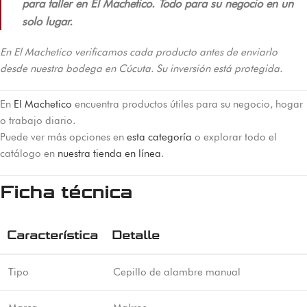
para taller en El Machetico. Todo para su negocio en un
solo lugar.
En El Machetico verificamos cada producto antes de enviarlo
desde nuestra bodega en Cúcuta. Su inversión está protegida.
En
El Machetico
encuentra productos útiles para su negocio, hogar
o trabajo diario.
Puede ver más opciones en
esta categoría
o explorar todo el
catálogo en
nuestra tienda en línea
.
Ficha técnica
Característica
Detalle
Tipo
Cepillo de alambre manual