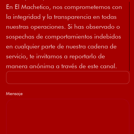
En El Machetico, nos comprometemos con
la integridad y la transparencia en todas
nuestras operaciones. Si has observado o
sospechas de comportamientos indebidos
en cualquier parte de nuestra cadena de
servicio, te invitamos a reportarlo de
manera anónima a través de este canal.
Mensaje