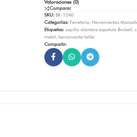
Valoraciones (0)
Comparar
SKU:
BK-1240
Categorías:
Ferretería
,
Herramientas Manual
Etiquetas:
cepillo alambre espatula Brickell
,
c
metal
,
herramienta taller
Compartir: