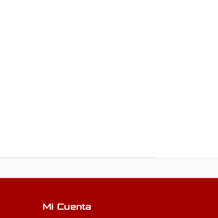
Mi Cuenta