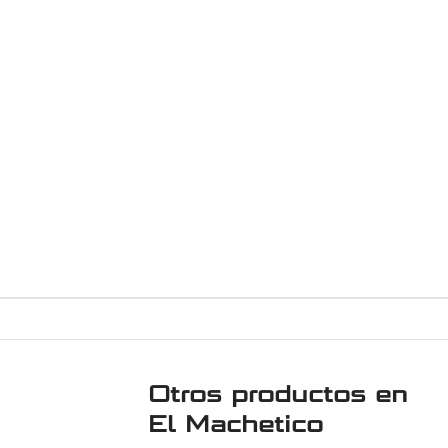
Otros productos en
El Machetico